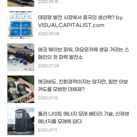
2022.09.15
태양광 발전 시장에서 중국의 생산력? by
VISUALCAPITALIST.com
2022.09.08
에코 웨이브 파워, 마요르카에 생길 거라는 스
페인의 첫 파력 발전소
2022.07.28
에코바도. 친환경적이지는 않지만, 힙한 아보
카도를 모방한 대체제?
2022.07.15
폴라 나이트 에너지 모래 배터리 기술, 신재생
에너지를 모래에 담다
2022.07.11