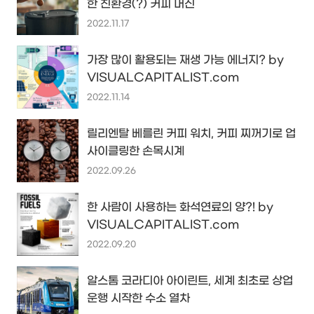
한 친환경(?) 커피 머신
2022.11.17
가장 많이 활용되는 재생 가능 에너지? by
VISUALCAPITALIST.com
2022.11.14
릴리엔탈 베를린 커피 워치, 커피 찌꺼기로 업
사이클링한 손목시계
2022.09.26
한 사람이 사용하는 화석연료의 양?! by
VISUALCAPITALIST.com
2022.09.20
알스톰 코라디아 아이린트, 세계 최초로 상업
운행 시작한 수소 열차