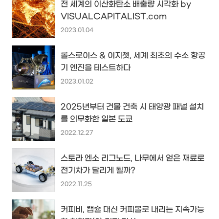
전 세계의 이산화탄소 배출량 시각화 by
VISUALCAPITALIST.com
2023.01.04
롤스로이스 & 이지젯, 세계 최초의 수소 항공
기 엔진을 테스트하다
2023.01.02
2025년부터 건물 건축 시 태양광 패널 설치
를 의무화한 일본 도쿄
2022.12.27
스토라 엔소 리그노드, 나무에서 얻은 재료로
전기차가 달리게 될까?
2022.11.25
커피비, 캡슐 대신 커피볼로 내리는 지속가능