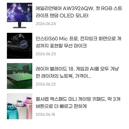
에일리언웨어 AW3926QW, 첫 RGB 스트
라이프 탠덤 OLED 모니터
2026.06.24
인스타360 Mic 프로, 전자잉크 화면으로 개
성까지 표현할 무선 마이크
2026.06.23
레이저 블레이드 18. 게임과 AI를 모두 겨냥
한 레이저의 노트북, 가격이...
2026.06.22
펄사랩 엑스패드 미니 게이밍 키패드, 딱 3개
버튼으로 더 빠르고 편하게
2026.06.18