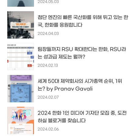
2024.05.03
첨단 엔진의 빠른 국산화를 위해 뛰고 있는 한
국, 한화를 응원합니다
2024.04.03
팀장들까지 RSU 확대한다는 한화, RSU라
는 성과급 제도는 뭘까?
2024.02.13
세계 50대 제약회사의 시가총액 순위, 1위
는? by Pranav Gavali
2024.02.07
2024 한화 1인 미디어 기자단 모집 중, 도전
하실 블로거를 찾습니다
2024.02.06