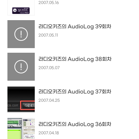
2007.05.16
라디오키즈의 AudioLog 39회차
2007.05.11
라디오키즈의 AudioLog 38회차
2007.05.07
라디오키즈의 AudioLog 37회차
2007.04.25
라디오키즈의 AudioLog 36회차
2007.04.18