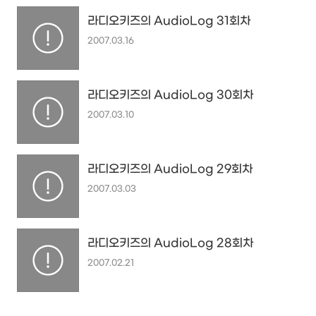
라디오키즈의 AudioLog 31회차
2007.03.16
라디오키즈의 AudioLog 30회차
2007.03.10
라디오키즈의 AudioLog 29회차
2007.03.03
라디오키즈의 AudioLog 28회차
2007.02.21