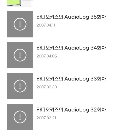
라디오키즈의 AudioLog 35회차
2007.04.11
라디오키즈의 AudioLog 34회차
2007.04.05
라디오키즈의 AudioLog 33회차
2007.03.30
라디오키즈의 AudioLog 32회차
2007.03.21