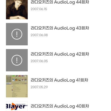
라디오키즈의 AudioLog 44회차
2007.06.15
라디오키즈의 AudioLog 43회차
2007.06.08
라디오키즈의 AudioLog 42회차
2007.06.05
라디오키즈의 AudioLog 41회차
2007.05.29
라디오키즈의 AudioLog 40회차