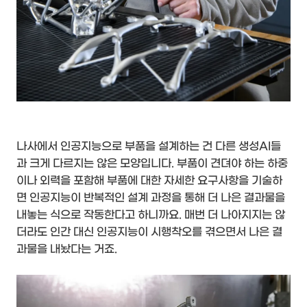
나사에서 인공지능으로 부품을 설계하는 건 다른 생성AI들
과 크게 다르지는 않은 모양입니다. 부품이 견뎌야 하는 하중
이나 외력을 포함해 부품에 대한 자세한 요구사항을 기술하
면 인공지능이 반복적인 설계 과정을 통해 더 나은 결과물을
내놓는 식으로 작동한다고 하니까요. 매번 더 나아지지는 않
더라도 인간 대신 인공지능이 시행착오를 겪으면서 나은 결
과물을 내놨다는 거죠.