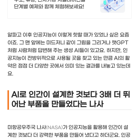
단계별 예제와 함께 체험해보세요!
알파고 이후 인공지능이 이렇게 핫할 때가 있었나 싶은 요즘
이죠. 그 맨 앞에는 미드저니 같이 그림을 그리거나 챗GPT
처럼 사람처럼 답변해 주는 생성 AI들이 있고요. 하지만, 인
공지능이 전방위적으로 사용될 곳을 찾고 있는 만큼 AI의 활
약은 점점 더 다양한 곳에서 의미 있는 결과를 내놓고 있는데
요.
AI로 인간이 설계한 것보다 3배 더 뛰
어난 부품을 만들었다는 나사
미항공우주국 나사
가 인공지능을 활용해 인간이 설
(NASA)
계한 것보다 더 강력한 부품을 만들어 냈다고 하더군요. 인공