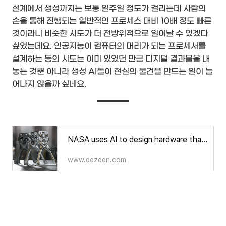
설계에서 생성까지는 보통 일주일 정도가 걸리는데 사람의
손을 통해 진행되는 일반적인 프로세스 대비 10배 정도 빠른
것이라니 비슷한 시도가 더 전방위적으로 일어날 수 있겠다
싶었는데요. 인공지능이 컴퓨터의 머리가 되는 프로세서를
설계하는 등의 시도는 이미 있었던 만큼 디지털 결과물을 내
놓는 것뿐 아니라 생성 AI들이 현실의 물건을 만드는 일이 늘
어나지 않을까 싶네요.
NASA uses AI to design hardware that is "three times better in performance"
www.dezeen.com