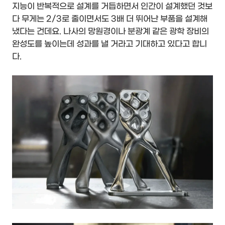
지능이 반복적으로 설계를 거듭하면서 인간이 설계했던 것보
다 무게는 2/3로 줄이면서도 3배 더 뛰어난 부품을 설계해
냈다는 건데요. 나사의 망원경이나 분광계 같은 광학 장비의
완성도를 높이는데 성과를 낼 거라고 기대하고 있다고 합니
다.