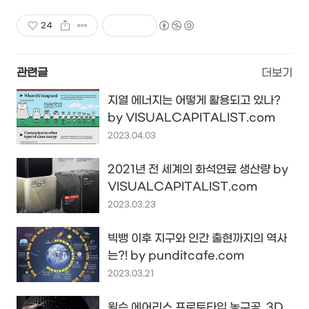
24
관련글
더보기
지열 에너지는 어떻게 활용되고 있나?
by VISUALCAPITALIST.com
2023.04.03
2021년 전 세계의 화석연료 생산량 by
VISUALCAPITALIST.com
2023.03.23
빅뱅 이후 지구와 인간 출현까지의 역사
는?! by punditcafe.com
2023.03.21
윌슨 에어리스 프로토타입 농구공, 3D