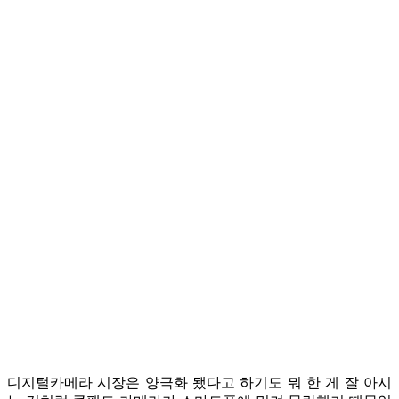
디지털카메라 시장은 양극화 됐다고 하기도 뭐 한 게 잘 아시