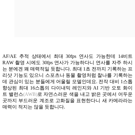
AF/AE 추적 상태에서 최대 30fps 연사도 가능한데 14비트
RAW 촬영 시에도 30fps 연사가 가능하다니 연사를 자주 하시
는 분에겐 꽤 매력적일 듯합니다. 최대 1초 전까지 기록하는 프
리샷 기능도 있으니 스포츠나 동물 촬영처럼 찰나를 기록하는
데 관심이 있는 분들에게 어울릴 모델인데요. 전작 대비 1스톱
향상된 최대 16스톱의 다이내믹 레인지와 AI 기반 오토 화이
트 밸런스
(AWB)
로 자연스러운 색을 내고 밝은 곳에서 어두운
곳까지 부드러운 계조로 고화질을 표현한다니 새 카메라라는
매력이 적지는 않을 듯합니다.