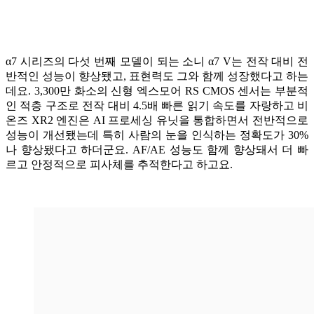
α7 시리즈의 다섯 번째 모델이 되는 소니 α7 V는 전작 대비 전
반적인 성능이 향상됐고, 표현력도 그와 함께 성장했다고 하는
데요. 3,300만 화소의 신형 엑스모어 RS CMOS 센서는 부분적
인 적층 구조로 전작 대비 4.5배 빠른 읽기 속도를 자랑하고 비
온즈 XR2 엔진은 AI 프로세싱 유닛을 통합하면서 전반적으로
성능이 개선됐는데 특히 사람의 눈을 인식하는 정확도가 30%
나 향상됐다고 하더군요. AF/AE 성능도 함께 향상돼서 더 빠
르고 안정적으로 피사체를 추적한다고 하고요.