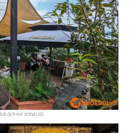
장과 대기석이 있었습니다.