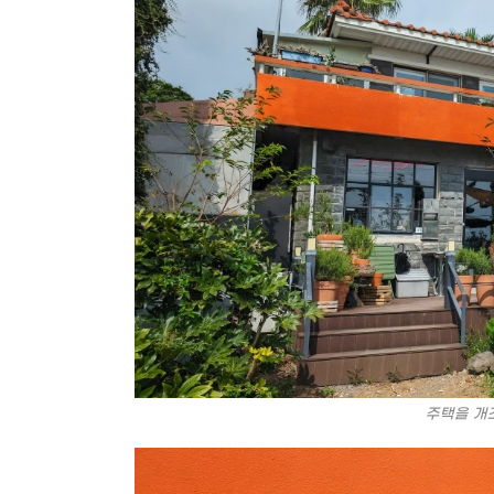
주택을 개