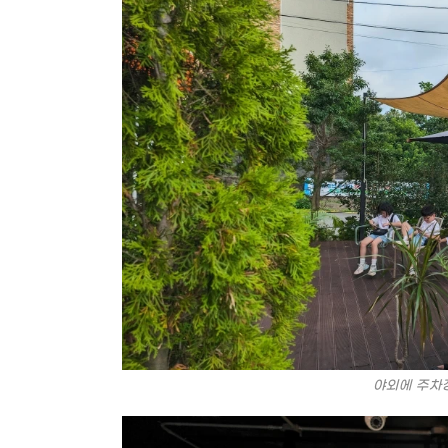
야외에 주차