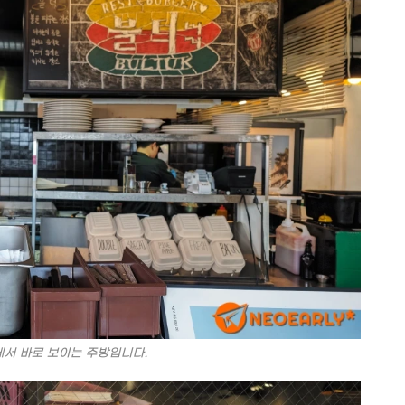
서 바로 보이는 주방입니다.