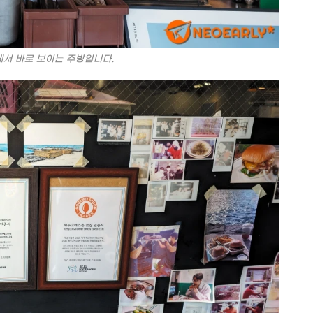
서 바로 보이는 주방입니다.