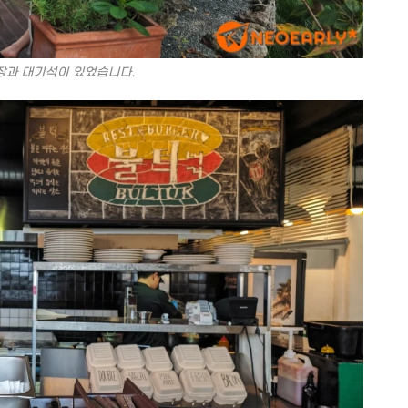
장과 대기석이 있었습니다.