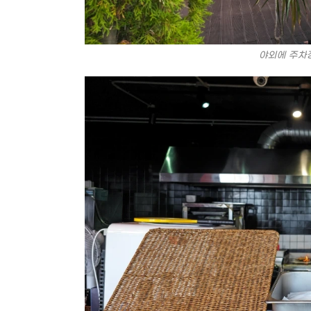
야외에 주차