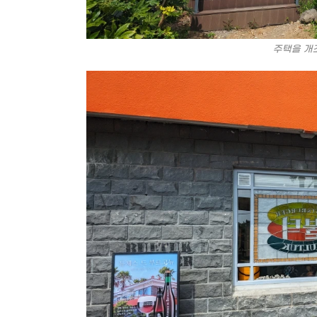
주택을 개