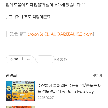
짐에 도움이 되지 않을까 싶어 소개해 봤습니다.^^
...그나저나 저도 걱정이군요.;;
[관련 링크:
www.VISUALCAPITALIST.com
]
30
관련글
더보기
수산물에 들어있는 수은의 양/농도는 어
느 정도일까? by Julie Feasley
2025.10.27