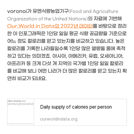
voronoi가 유엔식량농업기구
(Food and Agriculture
의 자료에 기반해
Organization of the United Nations)
Our World in Data의 2022년 데이터
를 바탕으로 정리
한 이 인포그래픽은 1인당 일일 평균 식량 공급량을 기준으로
어느 정도 칼로리를 얻고 있는지를 비교하고 있습니다. 높은
칼로리를 기록한 나라들일수록 1인당 많은 열량을 몸에 축적
하고 있다는 의미겠죠. 아시아, 아메리카, 유럽, 오세아니아,
아프리카 등 크게 다섯 개 지역의 국가별 1인당 일일 칼로리
를 비교해 보니 어떤 나라가 더 많은 칼로리를 얻고 있는지 확
연히 비교가 되네요.
Daily supply of calories per person
ourworldindata.org