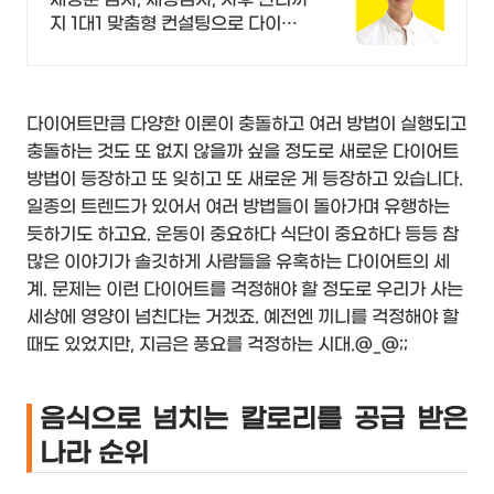
지 1대1 맞춤형 컨설팅으로 다이어
트 성공!
다이어트만큼 다양한 이론이 충돌하고 여러 방법이 실행되고
충돌하는 것도 또 없지 않을까 싶을 정도로 새로운 다이어트
방법이 등장하고 또 잊히고 또 새로운 게 등장하고 있습니다.
일종의 트렌드가 있어서 여러 방법들이 돌아가며 유행하는
듯하기도 하고요. 운동이 중요하다 식단이 중요하다 등등 참
많은 이야기가 솔깃하게 사람들을 유혹하는 다이어트의 세
계. 문제는 이런 다이어트를 걱정해야 할 정도로 우리가 사는
세상에 영양이 넘친다는 거겠죠. 예전엔 끼니를 걱정해야 할
때도 있었지만, 지금은 풍요를 걱정하는 시대.@_@;;
음식으로 넘치는 칼로리를 공급 받은
나라 순위