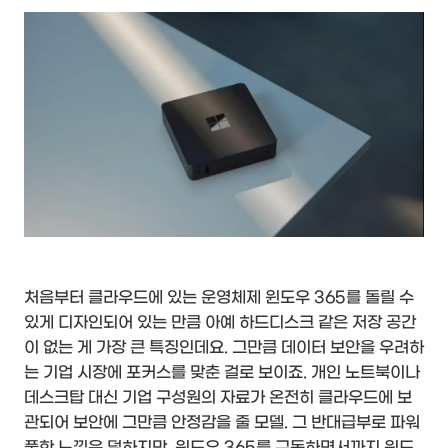
처음부터 클라우드에 있는 운영체제 윈도우 365를 돌릴 수
있게 디자인되어 있는 만큼 아예 하드디스크 같은 저장 공간
이 없는 게 가장 큰 특징인데요. 그만큼 데이터 보안을 우려하
는 기업 시장에 포커스를 맞춘 걸로 보이죠. 개인 노트북이나
데스크탑 대신 기업 구성원의 자료가 온전히 클라우드에 보
관되어 보안에 그만큼 안정감을 줄 모델. 그 반대급부로 파워
풀한 느낌은 덜하지만, 윈도우 365를 구독하면서까지 윈도