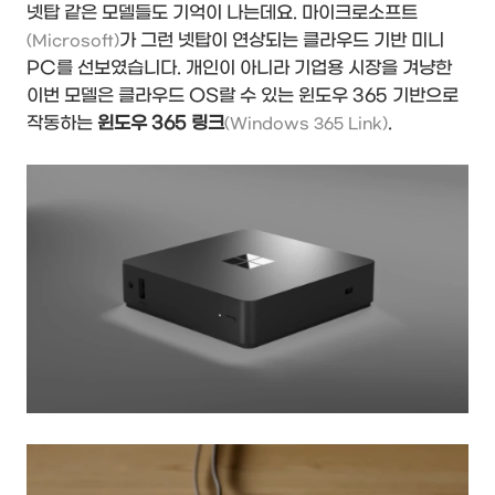
넷탑 같은 모델들도 기억이 나는데요. 마이크로소프트
가 그런 넷탑이 연상되는 클라우드 기반 미니
(Microsoft)
PC를 선보였습니다. 개인이 아니라 기업용 시장을 겨냥한
이번 모델은 클라우드 OS랄 수 있는 윈도우 365 기반으로
작동하는
윈도우 365 링크
.
(Windows 365 Link)