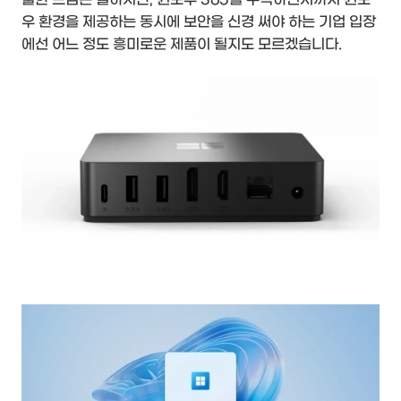
우 환경을 제공하는 동시에 보안을 신경 써야 하는 기업 입장
에선 어느 정도 흥미로운 제품이 될지도 모르겠습니다.