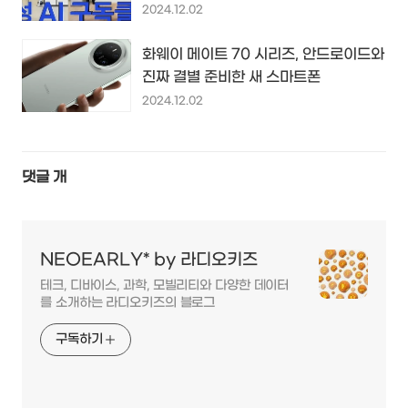
2024.12.02
화웨이 메이트 70 시리즈, 안드로이드와
진짜 결별 준비한 새 스마트폰
2024.12.02
댓글
개
NEOEARLY* by 라디오키즈
테크, 디바이스, 과학, 모빌리티와 다양한 데이터
를 소개하는 라디오키즈의 블로그
구독하기