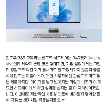
윈도우 365 구독과는 별도로 하드웨어는 349달러
(49만 원
인데 제약이 분명 많은 형태지만, 기업 입장에서는 그걸
정도)
더 강점으로 여길 거라 틈새라도 잘 확장해가지 않을지 궁금
하게 만드는 제품이네요. 개인 사용자에겐 관심도 의미도 없
는 제품이지만, 데이터를 놓고 벌어지는 기업의 니즈가 이 미
묘한 하드웨어에서 어떤 성과를 낼지는 좀 더 지켜봐야겠습
니다. 이번에도 제한적인 사용성 때문에 버려질지 명확한 틈
에 딱 맞는 쐐기처럼 작동할지를요.ㅎ