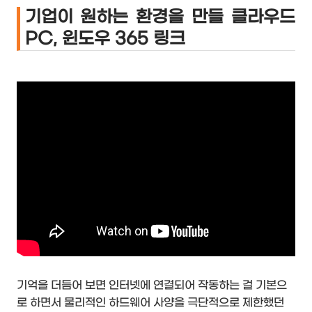
기업이 원하는 환경을 만들 클라우드
PC, 윈도우 365 링크
기억을 더듬어 보면 인터넷에 연결되어 작동하는 걸 기본으
로 하면서 물리적인 하드웨어 사양을 극단적으로 제한했던