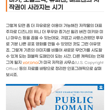
작권이 사라지는 시기
그렇게 되면 좀 더 자유로운 이용이 가능해진 저작물의 대표
주자로 디즈니의 위니 더 푸우와 증기선 윌리 버전 미키와 미
니 마우스 등을 꼽을 수 있는데요. 귀엽고 사랑스러웠던 푸우
로 기분 나쁜 공포 영화를 만들 수 있었던 것도 그런 이유였
죠. 그렇게 기존의 이미지를 비틀어 새로운 무언가를 시도할
수 있게 되는 퍼블릭 도메인이 되는 시간. 다른 캐릭터는 언제
그게 될지
voronoi
가 미국 저작권 사무소
(U.S. Copyright
등의 자료를 바탕으로 정리한 인포그래픽으로 살펴
Office)
보시죠.