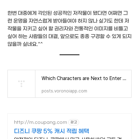
한번 대중에게 각인된 성공적인 저작물이 됐다면 어쩌면 그
런 운명을 자연스럽게 받아들여야 하지 않나 싶기도 한데 저
작물을 지키고 싶어 할 권리자와 전통적인 이미지를 비틀고
싶어 하는 사람들의 대결, 앞으로도 종종 구경할 수 있게 되지
않을까 싶네요.^^
Which Characters are Next to Enter the Public Domain?
posts.voronoiapp.com
http://m.coupang.com
광고
디즈니 쿠팡 5% 캐시 적립 혜택