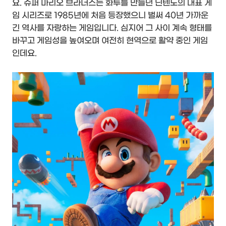
요. 슈퍼 마리오 브라더스는 화투를 만들던 닌텐도의 대표 게
임 시리즈로 1985년에 처음 등장했으니 벌써 40년 가까운
긴 역사를 자랑하는 게임입니다. 심지어 그 사이 계속 형태를
바꾸고 게임성을 높여오며 여전히 현역으로 활약 중인 게임
인데요.