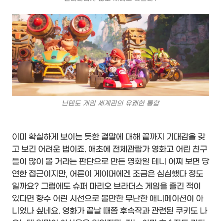
닌텐도 게임 세계관의 유쾌한 통합
이미 확실하게 보이는 듯한 결말에 대해 끝까지 기대감을 갖
고 보긴 어려운 법이죠. 애초에 전체관람가 영화고 어린 친구
들이 많이 볼 거라는 판단으로 만든 영화일 테니 어찌 보면 당
연한 접근이지만, 어른이 게이머에겐 조금은 심심했다 정도
일까요? 그럼에도 슈퍼 마리오 브라더스 게임을 즐긴 적이
있다면 향수 어린 시선으로 볼만한 무난한 애니메이션이 아
니었나 싶네요. 영화가 끝날 때쯤 후속작과 관련된 쿠키도 나