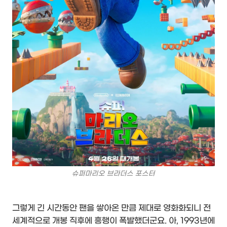
슈퍼마리오 브라더스 포스터
그렇게 긴 시간동안 팬을 쌓아온 만큼 제대로 영화화되니 전
세계적으로 개봉 직후에 흥행이 폭발했더군요. 아, 1993년에