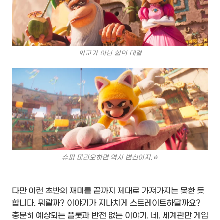
외교가 아닌 힘의 대결
슈퍼 마리오하면 역시 변신이지.ㅎ
다만 이런 초반의 재미를 끝까지 제대로 가져가지는 못한 듯
합니다. 뭐랄까? 이야기가 지나치게 스트레이트하달까요?
충분히 예상되는 플롯과 반전 없는 이야기. 네. 세계관만 게임