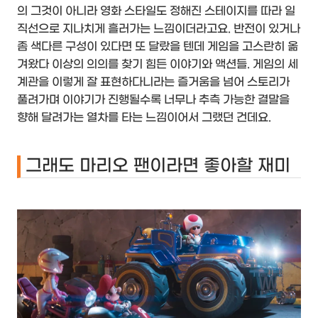
의 그것이 아니라 영화 스타일도 정해진 스테이지를 따라 일
직선으로 지나치게 흘러가는 느낌이더라고요. 반전이 있거나
좀 색다른 구성이 있다면 또 달랐을 텐데 게임을 고스란히 옮
겨왔다 이상의 의의를 찾기 힘든 이야기와 액션들. 게임의 세
계관을 이렇게 잘 표현하다니라는 즐거움을 넘어 스토리가
풀려가며 이야기가 진행될수록 너무나 추측 가능한 결말을
향해 달려가는 열차를 타는 느낌이어서 그랬던 건데요.
그래도 마리오 팬이라면 좋아할 재미