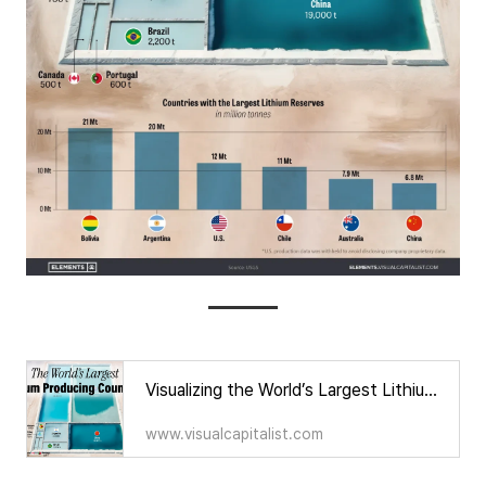
Visualizing the World’s Largest Lithium Producers
www.visualcapitalist.com