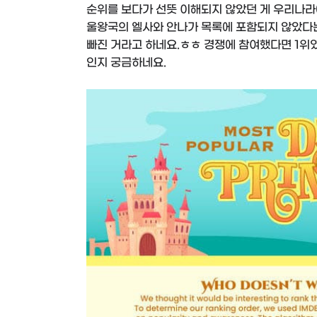
순위를 보다가 선뜻 이해되지 않았던 게 우리나라
울왕국의 엘사와 안나가 목록에 포함되지 않았다는 
빠진 거라고 하네요.ㅎㅎ 경쟁에 참여했다면 1위였
인지 궁금하네요.