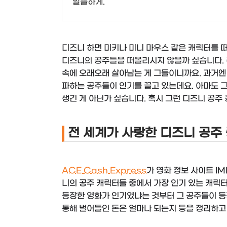
알뜰하게.
디즈니 하면 미키나 미니 마우스 같은 캐릭터를 
디즈니의 공주들을 떠올리시지 않을까 싶습니다. 
속에 오래오래 살아남는 게 그들이니까요. 과거엔
파하는 공주들이 인기를 끌고 있는데요. 아마도 
생긴 게 아닌가 싶습니다. 혹시 그런 디즈니 공주
전 세계가 사랑한 디즈니 공주 
ACE Cash Express
가 영화 정보 사이트 I
니의 공주 캐릭터들 중에서 가장 인기 있는 캐릭
등장한 영화가 인기였냐는 것부터 그 공주들이 등
통해 벌어들인 돈은 얼마나 되는지 등을 정리하고