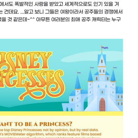
에서도 폭발적인 사랑을 받았고 세계적으로도 인기 있을 겨
건데요. ...알고 보니 그들은 여왕이라서 공주들의 경쟁에서
을 것 같은데~^^ 아무튼 여러분의 최애 공주 캐릭터는 누구