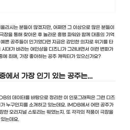
떠올리시는 분들이 많겠지만, 어쩌면 그 이상으로 많은 분들이
극장을 통해 찾아온 후 놀라운 흥행 파워와 함께 대중의 기억
 예쁜 공주들이 인기였다면 지금은 강인한 의지로 위기를 타
그 시대가 바라는 여인상을 디즈니가 그려내면서 이런 변화가
 중에 최애, 가장 좋아하는 공주 캐릭터가 있으신가요?
중에서 가장 인기 있는 공주는...
MDB의 데이터를 바탕으로 정리한 이 인포그래픽은 그런 디즈
터가 누구인지를 소개하고 있는데요. IMDB에서 어떤 공주가
장한 오리지널 스토리는 뭐였는지. 또 각각의 작품이 극장을
 있는데요.