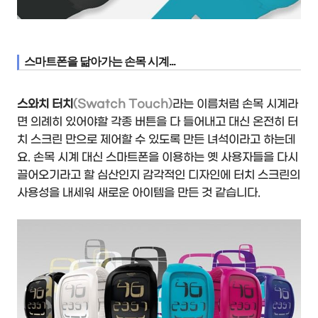
스마트폰을 닮아가는 손목 시계...
스와치 터치
(Swatch Touch)
라는 이름처럼 손목 시계라
면 의례히 있어야할 각종 버튼을 다 들어내고 대신 온전히 터
치 스크린 만으로 제어할 수 있도록 만든 녀석이라고 하는데
요. 손목 시계 대신 스마트폰을 이용하는 옛 사용자들을 다시
끌어오기라고 할 심산인지 감각적인 디자인에 터치 스크린의
사용성을 내세워 새로운 아이템을 만든 것 같습니다.