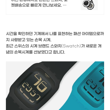
켓배송으로 빠르게 만나보세요. 운
동, 일상에 필요한 모든 것! 시계 하
나로 스마트하게 관리하세요.
시간을 확인하던 기계에서 나를 표현하는 패션 아이템으로까
지 사랑받고 있는 손목 시계.
최근 스위스의 시계 브랜드 스와치
(Swatch)
가 새로운 개
념의 손목시계를 선보였다고 합니다.