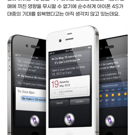
매에 끼친 영향을 무시할 수 없기에 순수하게 아이폰 4S가
대중의 기대를 회복했다고는 아직 생각치 않고 있는데요.