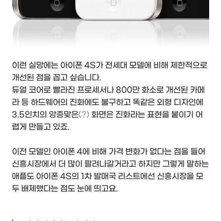
이런 실망에는 아이폰 4S가 전세대 모델에 비해 제한적으로
개선된 점을 꼽고 싶습니다.
듀얼 코어로 빨라진 프로세서나 800만 화소로 개선된 카메
라 등 하드웨어의 진화에도 불구하고 똑같은 외형 디자인에
3.5인치의 앙증맞은
(?)
화면은 진화라는 표현을 붙이기 어
렵게 만들고 있죠.
이전 모델인 아이폰 4에 비해 가격 변화가 없다는 점을 들어
신흥시장에서 더 많이 팔려나갈거라고 하지만 그렇게 말하는
애플도 아이폰 4S의 1차 발매국 리스트에선 신흥시장을 모
두 배제했다는 점도 눈에 띄고요.