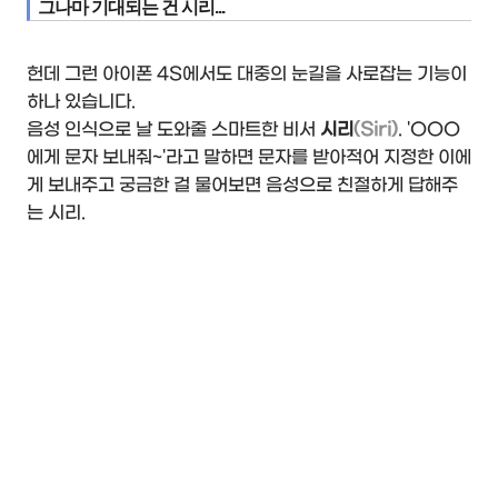
그나마 기대되는 건 시리...
헌데 그런 아이폰 4S에서도 대중의 눈길을 사로잡는 기능이
하나 있습니다.
음성 인식으로 날 도와줄 스마트한 비서
시리
(Siri)
. 'OOO
에게 문자 보내줘~'라고 말하면 문자를 받아적어 지정한 이에
게 보내주고 궁금한 걸 물어보면 음성으로 친절하게 답해주
는 시리.