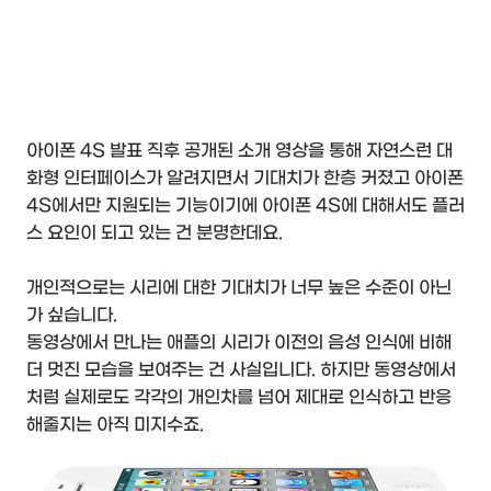
아이폰 4S 발표 직후 공개된 소개 영상을 통해 자연스런 대
화형 인터페이스가 알려지면서 기대치가 한층 커졌고 아이폰
4S에서만 지원되는 기능이기에 아이폰 4S에 대해서도 플러
스 요인이 되고 있는 건 분명한데요.
개인적으로는 시리에 대한 기대치가 너무 높은 수준이 아닌
가 싶습니다.
동영상에서 만나는 애플의 시리가 이전의 음성 인식에 비해
더 멋진 모습을 보여주는 건 사실입니다. 하지만 동영상에서
처럼 실제로도 각각의 개인차를 넘어 제대로 인식하고 반응
해줄지는 아직 미지수죠.