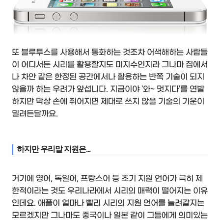
또 블루투스를 사용해서 통화하는 것조차 어색해하는 사람들
이 어디서든 시리를 활용할지도 미지수인지라 그나마 집에서
나 차안 같은 한정된 공간에서나 활용하는 반쪽 기술이 되지
않을까 하는 우려가 앞섭니다. 지금이야 '와~ 멋지다'를 연발
하지만 막상 손에 쥐어지면 제대로 쓰지 않을 기술의 기운이
밀려든달까요.
하지만 우리말 지원은...
거기에 영어, 독일어, 프랑스어 등 초기 지원 언어가 극히 제
한적이라는 것도 우리나라에서 시리의 매력이 떨어지는 이유
인데요. 애플이 얼마나 빨리 시리의 지원 언어를 늘려갈지는
모르겠지만 그나마도 중국이나 일본 같이 그들에게 의미있는