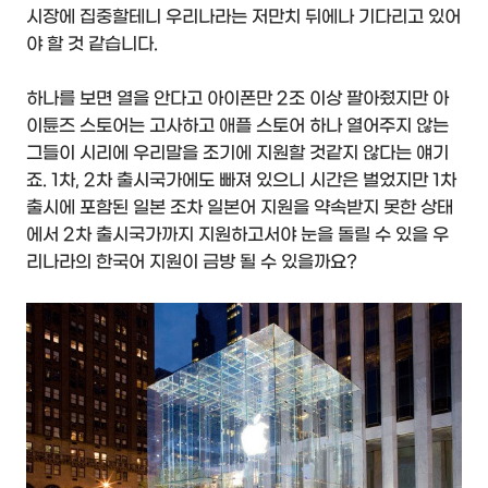
시장에 집중할테니 우리나라는 저만치 뒤에나 기다리고 있어
야 할 것 같습니다.
하나를 보면 열을 안다고 아이폰만 2조 이상 팔아줬지만 아
이튠즈 스토어는 고사하고 애플 스토어 하나 열어주지 않는
그들이 시리에 우리말을 조기에 지원할 것같지 않다는 얘기
죠. 1차, 2차 출시국가에도 빠져 있으니 시간은 벌었지만 1차
출시에 포함된 일본 조차 일본어 지원을 약속받지 못한 상태
에서 2차 출시국가까지 지원하고서야 눈을 돌릴 수 있을 우
리나라의 한국어 지원이 금방 될 수 있을까요?