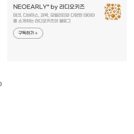
NEOEARLY* by 라디오키즈
테크, 디바이스, 과학, 모빌리티와 다양한 데이터
를 소개하는 라디오키즈의 블로그
구독하기
}