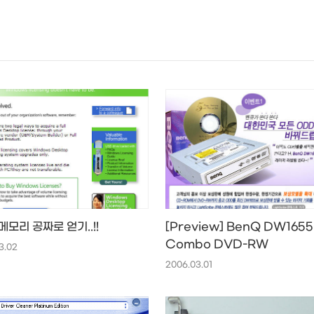
NEOEARLY*
메모리 공짜로 얻기..!!
[Preview] BenQ DW1655
Combo DVD-RW
3.02
2006.03.01