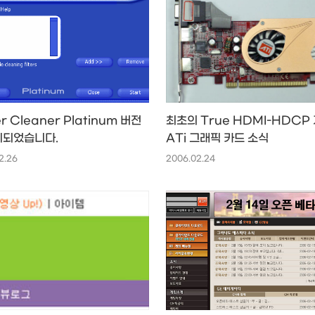
er Cleaner Platinum 버전
최초의 True HDMI-HDCP
시되었습니다.
ATi 그래픽 카드 소식
2.26
2006.02.24