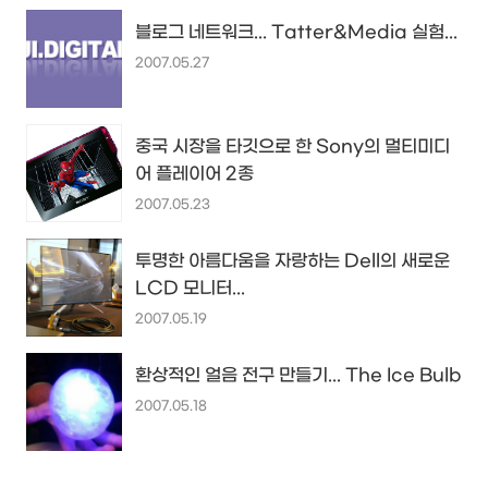
블로그 네트워크... Tatter&Media 실험...
2007.05.27
중국 시장을 타깃으로 한 Sony의 멀티미디
어 플레이어 2종
2007.05.23
투명한 아름다움을 자랑하는 Dell의 새로운
LCD 모니터...
2007.05.19
환상적인 얼음 전구 만들기... The Ice Bulb
2007.05.18