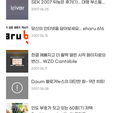
SEK 2007 뒤늦은 후기(1)... 대형 부스들...
2007.06.25
당신의 인터넷을 담아보세요... eharu 616
2007.06.15
한결 예뻐지고 더 활짝 열린 시작 페이지로의
변신... WZD Cantabile
2007.06.11
Daum 블로거뉴스의 대단한 힘~ 9만 히트!
2007.06.08
인도 부호가 짓고 있는 60층(?) 저택