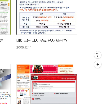
멜론
네이트온 다시 무료 문자 제공??
2005.12.14