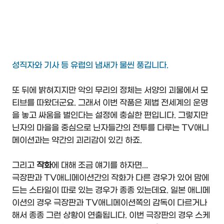
성직자와 기사 등 유럽의 냄새가 물씬 풍깁니다.
또 뒤에 밝혀지지만 악의 무리의 정체는 서양의 괴물에서 모
티브를 따왔더군요. 그래서 이번 작품은 제법 전세계의 운명
을 놓고 싸움을 벌인다는 설정에 충실한 편입니다. 그렇지만
닌자의 마을을 중심으로 닌자들간의 전투를 다루는 TV애니
메이션과는 약간의 괴리감이 있긴 하죠.
그리고
작화
에 대해 조금 얘기를 하자면...
극장판과 TV애니메이션간의 작화가 다른 경우가 있어 맘에
드는 스타일이 따로 있는 경우가 종종 있는데요. 일본 애니메
이션의 경우 극장판과 TV애니메이션쪽의 감독이 다르거나
해서 종종 그런 상황이 연출됩니다. 이번 극장판의 경우 스케