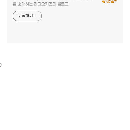
를 소개하는 라디오키즈의 블로그
구독하기
}