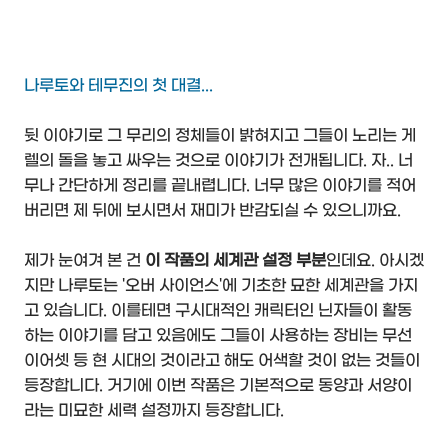
나루토와 테무진의 첫 대결...
뒷 이야기로 그 무리의 정체들이 밝혀지고 그들이 노리는 게
렐의 돌을 놓고 싸우는 것으로 이야기가 전개됩니다. 자.. 너
무나 간단하게 정리를 끝내렵니다. 너무 많은 이야기를 적어
버리면 제 뒤에 보시면서 재미가 반감되실 수 있으니까요.
제가 눈여겨 본 건
이 작품의 세계관 설정 부분
인데요. 아시겠
지만 나루토는 '오버 사이언스'에 기초한 묘한 세계관을 가지
고 있습니다. 이를테면 구시대적인 캐릭터인 닌자들이 활동
하는 이야기를 담고 있음에도 그들이 사용하는 장비는 무선
이어셋 등 현 시대의 것이라고 해도 어색할 것이 없는 것들이
등장합니다. 거기에 이번 작품은 기본적으로 동양과 서양이
라는 미묘한 세력 설정까지 등장합니다.