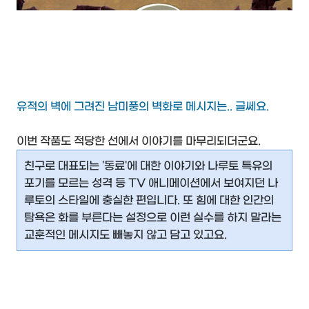
유적의 벽에 그려진 남미풍의 벽화로 메시지는.. 글쎄요.
이번 작품도 적당한 선에서 이야기를 마무리되더군요.
친구로 대표되는 '동료'에 대한 이야기와 나루토 특유의
포기를 모르는 성격 등 TV 애니메이션에서 보여지던 나
루토의 스타일에 충실한 편입니다. 또 힘에 대한 인간의
탐욕은 화를 부른다는 설정으로 이런 실수를 하지 말라는
교훈적인 메시지도 빼놓지 않고 담고 있고요.