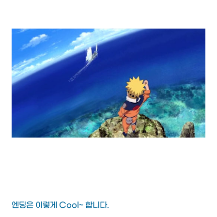
엔딩은 이렇게 Cool~ 합니다.