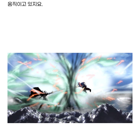
움직이고 있지요.