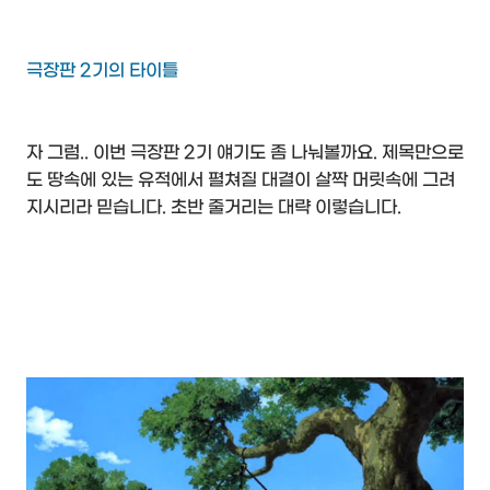
극장판 2기의 타이틀
자 그럼.. 이번 극장판 2기 얘기도 좀 나눠볼까요. 제목만으로
도 땅속에 있는 유적에서 펼쳐질 대결이 살짝 머릿속에 그려
지시리라 믿습니다. 초반 줄거리는 대략 이렇습니다.