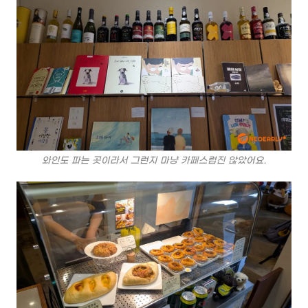
와인도 파는 곳이라서 그런지 마냥 카페스럽진 않았어요.