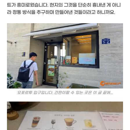
트가 흥미로웠습니다. 현지의 그것을 단순히 흉내낸 게 아니
라 정통 방식을 추구하며 만들어낸 것들이라고 하니까요.
오포르투 입구입니다. 간판이랄 수 있는 곳은 이 글 끝에...