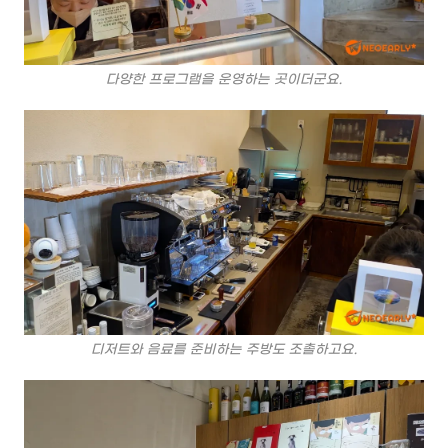
다양한 프로그램을 운영하는 곳이더군요.
디저트와 음료를 준비하는 주방도 조촐하고요.