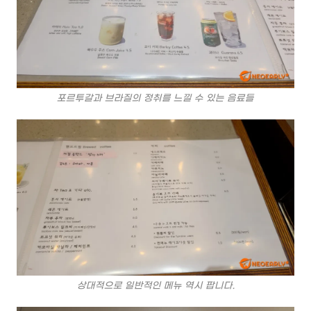
포르투갈과 브라질의 정취를 느낄 수 있는 음료들
상대적으로 일반적인 메뉴 역시 팝니다.