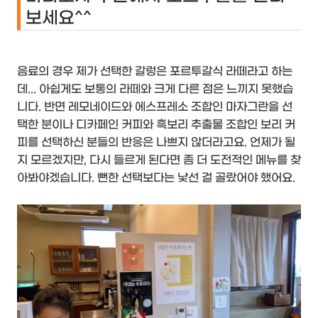
보세요^^
음료의 경우 제가 선택한 갈렁은 포르투갈식 라떼라고 하는
데... 아쉽게도 보통의 라떼와 크게 다른 점은 느끼지 못했습
니다. 반면 레모네이드와 에스프레소 조합인 마자그란을 선
택한 분이나 디카페인 커피와 흑보리 추출물 조합인 보리 커
피를 선택하신 분들의 반응은 나쁘지 않더라고요. 언제가 될
지 모르겠지만, 다시 들르게 된다면 좀 더 도전적인 메뉴를 찾
아봐야겠습니다. 뻔한 선택보다는 낯선 걸 골랐어야 했어요.