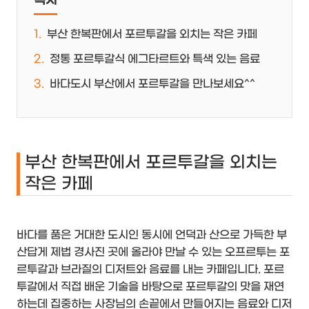
목차
부산 한복판에서 포르투갈을 외치는 작은 카페
정통 포르투갈식 에그타르트와 특색 있는 음료
바다도시 부산에서 포르투갈을 만나보세요^^
부산 한복판에서 포르투갈을 외치는
작은 카페
바다를 품은 거대한 도시인 동시에 언덕과 산으로 가득한 부
산답게 제법 경사진 곳에 올라야 만날 수 있는 오프르투는 포
르투갈과 브라질의 디저트와 음료를 내는 카페입니다. 포르
투갈에서 직접 배운 기술을 바탕으로 포르투갈의 맛을 재연
하는데 집중하는 사장님의 손끝에서 만들어지는 음료와 디저