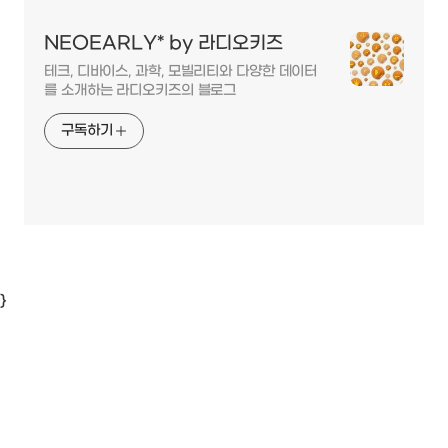
NEOEARLY* by 라디오키즈
테크, 디바이스, 과학, 모빌리티와 다양한 데이터
를 소개하는 라디오키즈의 블로그
구독하기
}