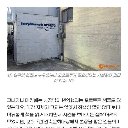
네. 입구의 왼편에 누구에게나 오포르투가 필요하다는 사실상의 간판
이 있습니다.
그나저나 매장에는 사장님이 번역했다는 포르투갈 책들도 많
았는데요. 매장 자체가 크지는 않아서 좌석이 많지 않다 보니
여유롭게 책을 읽거나 하면서 시간을 보내기는 살짝 어려워
보였지만, 2017년 건축문화대상에서 본상을 받은 건물의 1