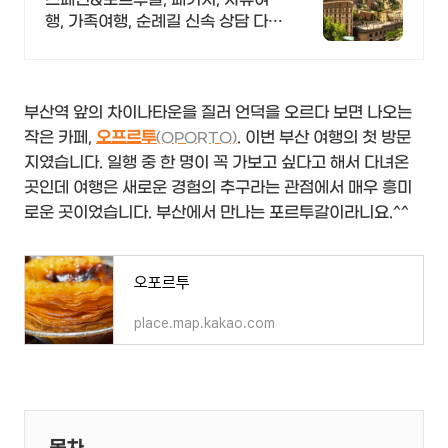
행, 가족여행, 순례길 신속 상담 다양
한 혜택까지
부산역 앞의 차이나타운을 질러 언덕을 오르다 보면 나오는
작은 카페,
오프르투
. 이번 부산 여행의 첫 방문
(OPORTO)
지였습니다. 일행 중 한 명이 꼭 가보고 싶다고 해서 다녀온
곳인데 여행은 새로운 경험의 추구라는 관점에서 매우 흥미
로운 곳이었습니다. 부산에서 만나는 포르투갈이라니요.^^
오포르투
place.map.kakao.com