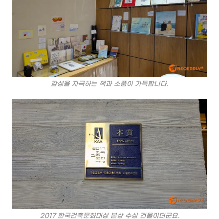
감성을 자극하는 책과 소품이 가득합니다.
2017 한국건축문화대상 본상 수상 건물이더군요.