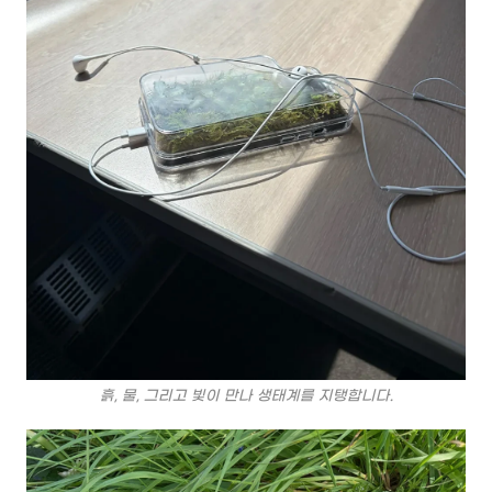
흙, 물, 그리고 빛이 만나 생태계를 지탱합니다.