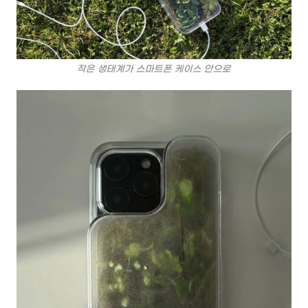
작은 생태계가 스마트폰 케이스 안으로