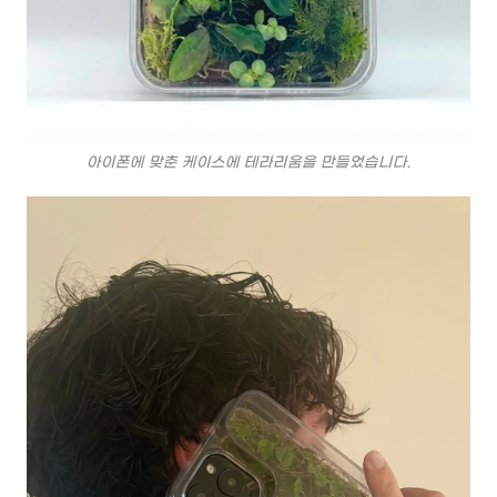
아이폰에 맞춘 케이스에 테라리움을 만들었습니다.