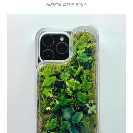
테라리움 휴대폰 케이스