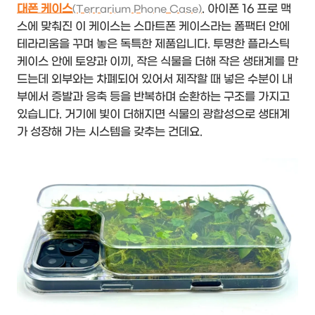
대폰 케이스
. 아이폰 16 프로 맥
(Terrarium Phone Case)
스에 맞춰진 이 케이스는 스마트폰 케이스라는 폼팩터 안에
테라리움을 꾸며 놓은 독특한 제품입니다. 투명한 플라스틱
케이스 안에 토양과 이끼, 작은 식물을 더해 작은 생태계를 만
드는데 외부와는 차폐되어 있어서 제작할 때 넣은 수분이 내
부에서 증발과 응축 등을 반복하며 순환하는 구조를 가지고
있습니다. 거기에 빛이 더해지면 식물의 광합성으로 생태계
가 성장해 가는 시스템을 갖추는 건데요.