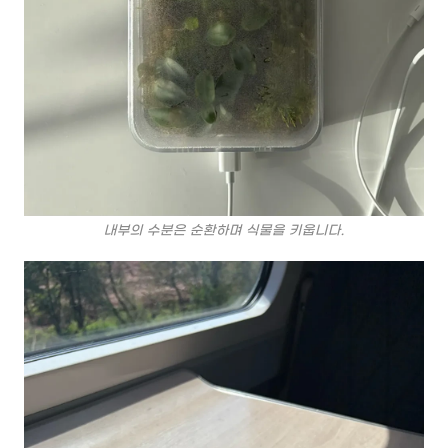
내부의 수분은 순환하며 식물을 키웁니다.