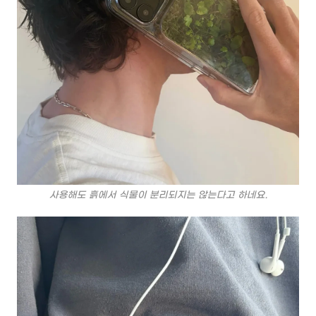
사용해도 흙에서 식물이 분리되지는 않는다고 하네요.