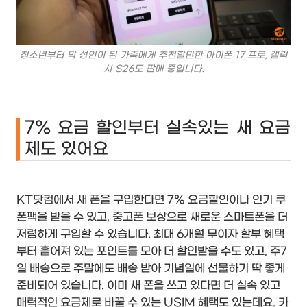
청소년부터 막 성인이 된 가족에게 추천할만한 아이폰 17 프로, 갤럭
시 S26도 판매 중입니다.
7% 요금 할인부터 실속있는 새 요금
제도 있어요
KT닷컴에서 새 폰을 구입한다면 7% 요금할인이나 인기 쿠
폰팩을 받을 수 있고, 중고폰 보상으로 새로운 스마트폰을 더
저렴하게 구입할 수 있습니다. 최대 6개월 무이자 할부 혜택
부터 흩어져 있는 포인트를 모아 더 할인받을 수도 있고, 주7
일 배송으로 주말에도 배송 받아 기념일에 선물하기 딱 좋게
준비되어 있습니다. 이미 새 폰을 쓰고 있다면 더 실속 있고
매력적인 요금제로 바꿀 수 있는 USIM 혜택도 있는데요. 카