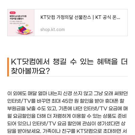
KT닷컴 가정의달 선물찬스 | KT 공식 온라인샵 | KT닷컴
shop.kt.com
KT닷컴에서 챙길 수 있는 혜택을 더
찾아볼까요?
이 외에도 매달 얼마 내는지 신경 쓰지 않고 그냥 오래 써왔던
인터넷/TV를 바꾸면 최대 45만 원 할인을 받아 휴대폰 할
부원금을 낮출 수도 있고, 기존에 내던 인터넷/TV 요금에 매
월 요금할인을 더해 더 저렴하게 이용할 수 있는 상품도 준비
되어 있으니 인터넷/TV 요금 할인에 관심이 생기셨다면 상
담을 받아보세요. 가족이나 친구를 KT닷컴으로 초대하면 서