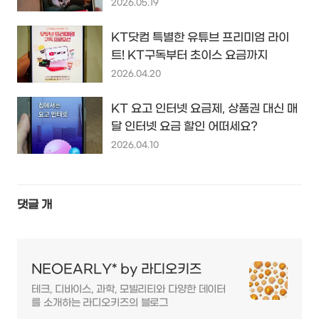
2026.05.19
KT닷컴 특별한 유튜브 프리미엄 라이
트! KT구독부터 초이스 요금까지
2026.04.20
KT 요고 인터넷 요금제, 상품권 대신 매
달 인터넷 요금 할인 어떠세요?
2026.04.10
댓글
개
NEOEARLY* by 라디오키즈
테크, 디바이스, 과학, 모빌리티와 다양한 데이터
를 소개하는 라디오키즈의 블로그