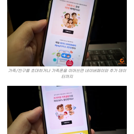
가족/친구를 초대하거나 가족폰을 이어쓰면 네이버페이와 추가 데이
터까지