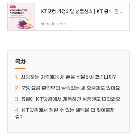
KT닷컴 가정의달 선물찬스 | KT 공식 온라인샵 | KT닷컴
shop.kt.com
목차
사랑하는 가족에게 새 폰을 선물하시겠습니까?
7% 요금 할인부터 실속있는 새 요금제도 있어요
5월에 KT닷컴에서 개통하면 상품권도 따라와요
KT닷컴에서 챙길 수 있는 혜택을 더 찾아볼까
요?