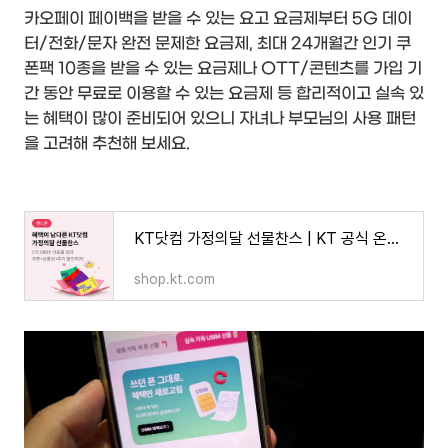
카오페이 페이백을 받을 수 있는 요고 요금제부터 5G 데이
터/전화/문자 완전 문제한 요금제, 최대 24개월간 인기 쿠
폰팩 10종을 받을 수 있는 요금제나 OTT/콘텐츠를 가입 기
간 동안 무료로 이용할 수 있는 요금제 등 합리적이고 실속 있
는 혜택이 많이 준비되어 있으니 자녀나 부모님의 사용 패턴
을 고려해 추천해 보세요.
KT닷컴 가정의달 선물찬스 | KT 공식 온라인샵 | KT닷컴
shop.kt.com