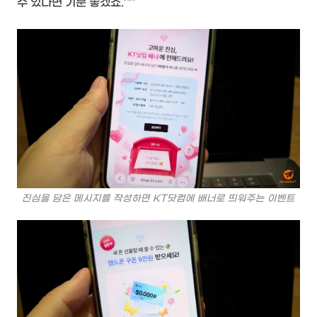
수 있다면 기분 좋겠죠.^^
진심을 담은 메시지를 작성하면 KT닷컴에 배너로 띄워주는 이벤트