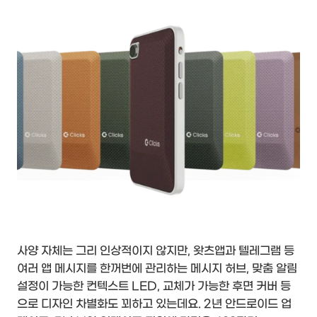
사양 자체는 그리 인상적이지 않지만, 왓츠앱과 텔레그램 등
여러 앱 메시지를 한꺼번에 관리하는 메시지 허브, 맞춤 알림
설정이 가능한 컨텍스트 LED, 교체가 가능한 후면 커버 등
으로 디자인 차별화도 꾀하고 있는데요. 2년 안드로이드 업