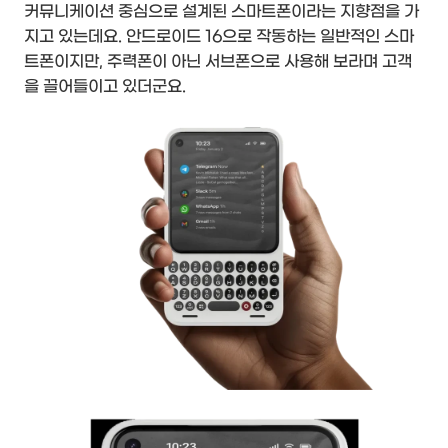
커뮤니케이션 중심으로 설계된 스마트폰이라는 지향점을 가
지고 있는데요. 안드로이드 16으로 작동하는 일반적인 스마
트폰이지만, 주력폰이 아닌 서브폰으로 사용해 보라며 고객
을 끌어들이고 있더군요.