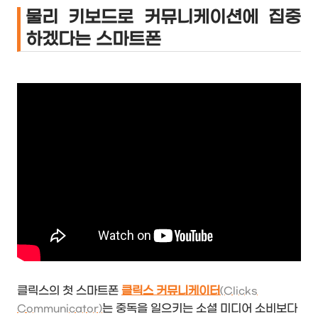
물리 키보드로 커뮤니케이션에 집중
하겠다는 스마트폰
클릭스의 첫 스마트폰
클릭스 커뮤니케이터
(Clicks
는 중독을 일으키는 소셜 미디어 소비보다
Communicator)