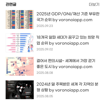
관련글
더보기
2025년 GDP/GNI/재산 기준 부유한
국가 순위 by voronoiapp.com
2025.09.23
18개국 알파 세대가 꿈꾸고 있는 희망 직
업 순위 by voronoiapp.com
2025.09.02
걸어서 편의시설~ 세계에서 가장 걷기
좋은 도시 by voronoiapp.com
2025.08.08
2024년 덜 주목받은 세계 각 지역의 분
쟁 상황 by voronoiapp.com
2025.08.05