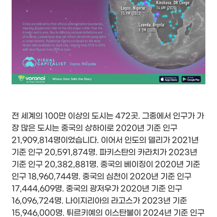
전 세계의 100만 이상의 도시는 472곳. 그중에서 인구가 가
장 많은 도시는 중국의 상하이로 2020년 기준 인구
21,909,814명이었습니다. 이어서 인도의 델리가 2021년
기준 인구 20,591,874명. 파키스탄의 카라치가 2023년
기준 인구 20,382,881명. 중국의 베이징이 2020년 기준
인구 18,960,744명. 중국의 심천이 2020년 기준 인구
17,444,609명. 중국의 광저우가 2020년 기준 인구
16,096,724명. 나이지리아의 라고스가 2023년 기준
15,946,000명. 튀르키예의 이스탄불이 2024년 기준 인구