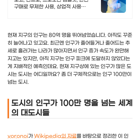
구매로 무제한 사용, 상업적 사용
OK!
현재 지구의 인구는 80억 명을 뛰어넘었습니다. 아직도 꾸준
히 늘어나고 있고요. 최근엔 인구가 줄어들거나 줄어드는 추
세로 흘러가는 나라가 많아지면서 인구 증가 속도가 완만해
지고는 있지만, 아직 지구는 인구 피크에 도달하지 않았다는
게 지배적인 예측인데요. 현재 지구상에 있는 인구가 많은 도
시는 도시는 어디일까요? 좀 더 구체적으로는 인구 100만이
넘는 도시.
도시의 인구가 100만 명을 넘는 세계
의 대도시들
voronoi
가
Wikipedia의 자료
를 바탕으로 정리한 이 인