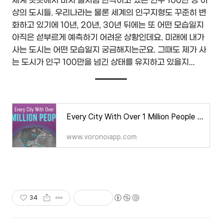
세계 곳곳에서 마치 별처럼 반짝이고 있는 인구 100만 명 이
상의 도시들. 우리나라는 물론 세계의 인구지형도 꾸준히 변
화하고 있기에 10년, 20년, 30년 뒤에는 또 어떤 모습일지
아직은 섣부르게 예측하기 어려운 상황인데요. 미래에 내가
사는 도시는 어떤 모습일지 궁금해지는군요. 그때도 제가 사
는 도시가 인구 100만을 넘긴 상태를 유지하고 있을지...
Every City With Over 1 Million People 🏙️
www.voronoiapp.com
34