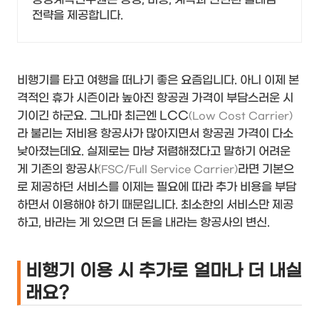
전략을 제공합니다.
비행기를 타고 여행을 떠나기 좋은 요즘입니다. 아니 이제 본
격적인 휴가 시즌이라 높아진 항공권 가격이 부담스러운 시
기이긴 하군요. 그나마 최근엔 LCC
(Low Cost Carrier)
라 불리는 저비용 항공사가 많아지면서 항공권 가격이 다소
낮아졌는데요. 실제로는 마냥 저렴해졌다고 말하기 어려운
게 기존의 항공사
라면 기본으
(FSC/Full Service Carrier)
로 제공하던 서비스를 이제는 필요에 따라 추가 비용을 부담
하면서 이용해야 하기 때문입니다. 최소한의 서비스만 제공
하고, 바라는 게 있으면 더 돈을 내라는 항공사의 변신.
비행기 이용 시 추가로 얼마나 더 내실
래요?