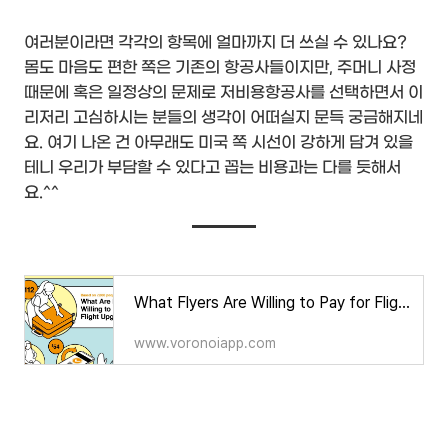
여러분이라면 각각의 항목에 얼마까지 더 쓰실 수 있나요?
몸도 마음도 편한 쪽은 기존의 항공사들이지만, 주머니 사정
때문에 혹은 일정상의 문제로 저비용항공사를 선택하면서 이
리저리 고심하시는 분들의 생각이 어떠실지 문득 궁금해지네
요. 여기 나온 건 아무래도 미국 쪽 시선이 강하게 담겨 있을
테니 우리가 부담할 수 있다고 꼽는 비용과는 다를 듯해서
요.^^
What Flyers Are Willing to Pay for Flight Upgrades
www.voronoiapp.com