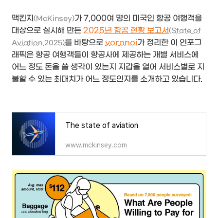
맥킨지
가 7,000여 명의 미국인 항공 여행객을
(McKinsey)
대상으로 실시해 만든
2025년 항공 현황 보고서
(State of
를 바탕으로
voronoi
가 정리한 이 인포그
Aviation 2025)
래픽은 항공 여행객들이 항공사에 제공하는 개별 서비스에
어느 정도 돈을 쓸 생각이 있는지 지갑을 열어 서비스별로 지
불할 수 있는 최대치가 어느 정도인지를 소개하고 있습니다.
The state of aviation
www.mckinsey.com