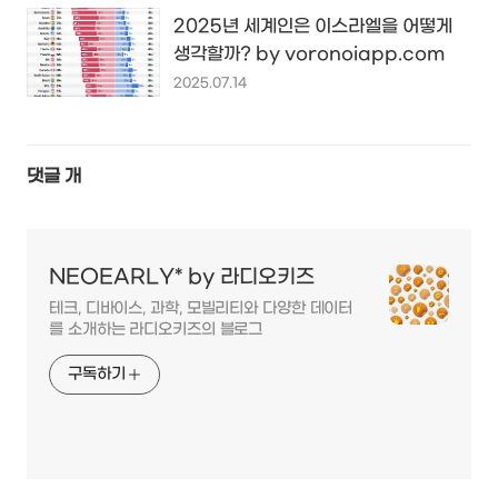
2025년 세계인은 이스라엘을 어떻게
생각할까? by voronoiapp.com
2025.07.14
댓글
개
NEOEARLY* by 라디오키즈
테크, 디바이스, 과학, 모빌리티와 다양한 데이터
를 소개하는 라디오키즈의 블로그
구독하기