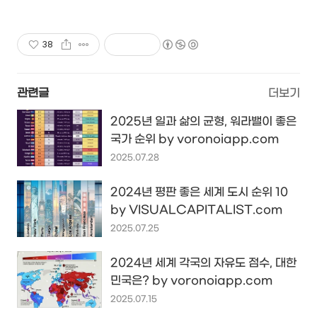
38
관련글
더보기
2025년 일과 삶의 균형, 워라밸이 좋은
국가 순위 by voronoiapp.com
2025.07.28
2024년 평판 좋은 세계 도시 순위 10
by VISUALCAPITALIST.com
2025.07.25
2024년 세계 각국의 자유도 점수, 대한
민국은? by voronoiapp.com
2025.07.15