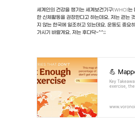
세계인의 건강을 챙기는 세계보건기구
는 
(WHO)
한 신체활동을 권장한다고 하는데요. 저는 걷는 것
지 않는 한국에 일조하고 있는데요. 운동도 중요하
가시기 바랄게요. 저는 후다닥~^^;;
Key Takeaway
exercise, the
and South A
www.vorono