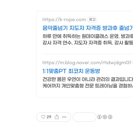
https://k-rope.com
광고
음악줄넘기 지도자 자격증 방과후 줄넘기
하루 만에 취득하는 원데이클래스 운영. 방과
강사 자격 연수. 지도자 자격증 취득. 강사 
https://m.blog.naver.com/rhdwjdgml31
1:1맞춤PT 최코치 운동방
건강한 몸은 우연이 아니라 관리의 결과입니
케어까지 개인맞춤형 전문 트레이닝을 경험하
29