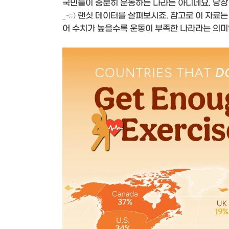
국민들이 충분히 운동하는 나라는 아니네요. 당장
랜싯 데이터를 살펴보시죠. 참고로 이 자료는
_-;;)
어 수치가 높을수록 운동이 부족한 나라라는 의미