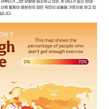
 저부터가 그런 상황에 일조하고 있는 게 아닌가 싶긴 한데
(-
 신체 활동이 충분하지 않은 국민의 비율을 기준으로 하고 있
입니다.