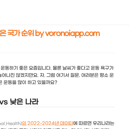
NEOEARLY*
 국가 순위 by voronoiapp.com
 운동하기 좋은 요즘입니다. 물론 날씨가 좋다고 운동 욕구가
어나진 않겠지만요. 자. 그럼 여기서 질문. 여러분은 평소 운
은 운동을 많이 하고 있을까요?
vs 낮은 나라
의 2022-2024년 데이터
에 따르면 우리나라는
al Health)