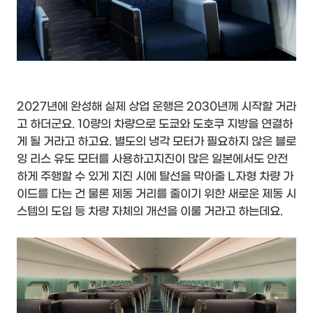
2027년에 완성해 실제 상업 운행은 2030년께 시작할 거라
고 하더군요. 10량의 차량으로 도쿄와 도호쿠 지방을 연결하
게 될 거라고 하고요. 별도의 냉각 모터가 필요하지 않은 블로
잉 리스 유도 모터를 사용하고지진이 많은 일본에서도 안전
하게 주행할 수 있게 지진 시에 탈선을 막아줄 L자형 차량 가
이드를 다는 건 물론 제동 거리를 줄이기 위한 새로운 제동 시
스템의 도입 등 차량 자체의 개선을 이룰 거라고 하는데요.