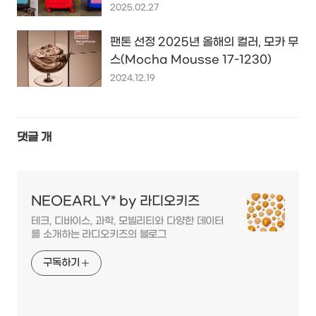
2025.02.27
팬톤 선정 2025년 올해의 컬러, 모카 무
스(Mocha Mousse 17-1230)
2024.12.19
댓글
개
NEOEARLY* by 라디오키즈
테크, 디바이스, 과학, 모빌리티와 다양한 데이터
를 소개하는 라디오키즈의 블로그
구독하기