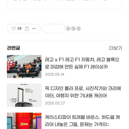
38
관련글
더보기
레고 x F1 레고 F1 자동차, 레고 블록으
로 마감해 만든 실제 F1 레이싱카
2025.05.14
픽 디자인 롤러 프로, 사진작가와 크리에
이터, 여행자 위한 기내용 캐리어
2025.03.27
케이스티파이 트래블 바운스. 하드쉘 캐
리어 내놓은 그들, 문제는 가격이;;