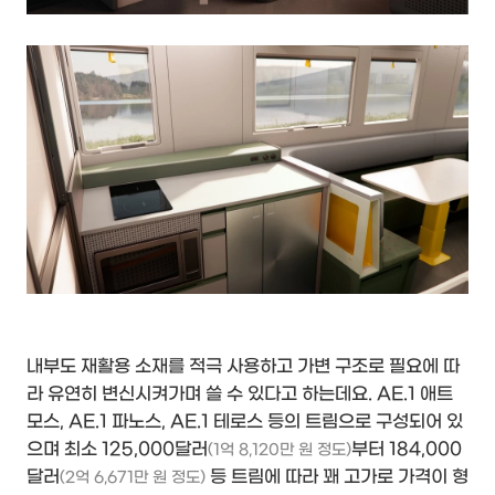
내부도 재활용 소재를 적극 사용하고 가변 구조로 필요에 따
라 유연히 변신시켜가며 쓸 수 있다고 하는데요. AE.1 애트
모스, AE.1 파노스, AE.1 테로스 등의 트림으로 구성되어 있
으며 최소 125,000달러
부터 184,000
(1억 8,120만 원 정도)
달러
등 트림에 따라 꽤 고가로 가격이 형
(2억 6,671만 원 정도)