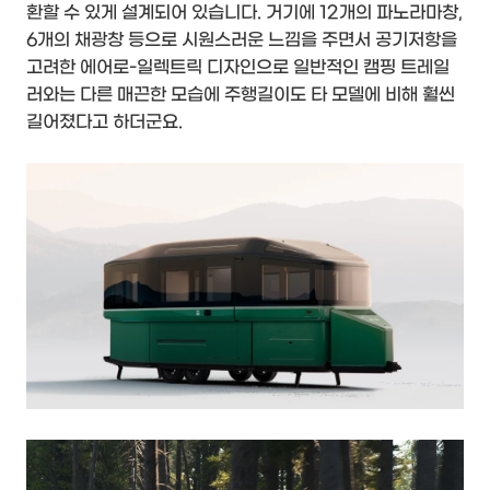
환할 수 있게 설계되어 있습니다. 거기에 12개의 파노라마창,
6개의 채광창 등으로 시원스러운 느낌을 주면서 공기저항을
고려한 에어로-일렉트릭 디자인으로 일반적인 캠핑 트레일
러와는 다른 매끈한 모습에 주행길이도 타 모델에 비해 훨씬
길어졌다고 하더군요.