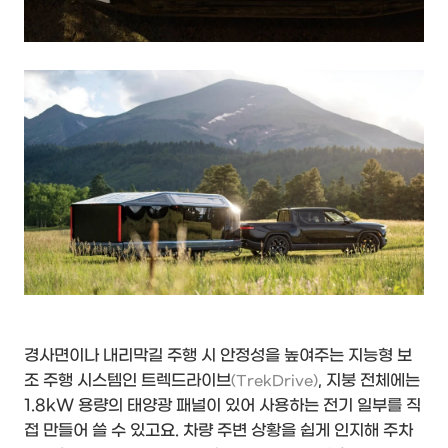
경사면이나 내리막길 주행 시 안정성을 높여주는 지능형 보
조 주행 시스템인 트렉드라이브
, 지붕 전체에는
(TrekDrive)
1.8kW 용량의 태양광 패널이 있어 사용하는 전기 일부를 직
접 만들어 쓸 수 있고요. 차량 주변 상황을 쉽게 인지해 주차