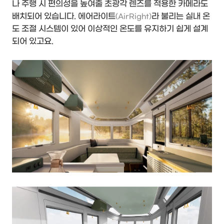
나 주행 시 편의성을 높여줄 초광각 렌즈를 적용한 카메라도
배치되어 있습니다. 에어라이트
라 불리는 실내 온
(AirRight)
도 조절 시스템이 있어 이상적인 온도를 유지하기 쉽게 설계
되어 있고요.