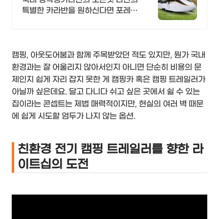
특별한 카라반을 원하신다면 포레스
트카라반 입니다
캠핑, 아웃도어붐과 함께 주목받았던 적도 있지만, 뭔가 국내
환경과는 잘 어울리지 않아서인지 아니면 단순히 비용의 문
제인지 쉽게 자리 잡지 못한 게 캠핑카 혹은 캠핑 트레일러가
아닐까 싶은데요. 달고 다니다 쉬고 싶은 곳에서 쉴 수 있는
집이라는 콘셉트는 제법 매력적이지만, 현실의 여러 벽 때문
에 쉽게 시도할 엄두가 나지 않는 옵션.
친환경 전기 캠핑 트레일러를 향한 라
이트십의 도전