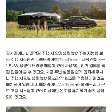
경사면이나 내리막길 주행 시 안정성을 높여주는 지능형 보
조 주행 시스템인 트렉드라이브
, 지붕 전체에는
(TrekDrive)
1.8kW 용량의 태양광 패널이 있어 사용하는 전기 일부를 직
접 만들어 쓸 수 있고요. 차량 주변 상황을 쉽게 인지해 주차
나 주행 시 편의성을 높여줄 초광각 렌즈를 적용한 카메라도
배치되어 있습니다. 에어라이트
라 불리는 실내 온
(AirRight)
도 조절 시스템이 있어 이상적인 온도를 유지하기 쉽게 설계
되어 있고요.