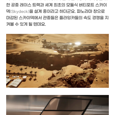
한 공중 레이스 트랙과 세계 최초의 모듈식 버티포트 스카이
덱
을 설계 중이라고 하더군요. 파노라마 창으로
(Skydeck)
마감된 스카이덱에서 관중들은 플라잉카들의 속도 경쟁을 지
켜볼 수 있게 될 텐데요.