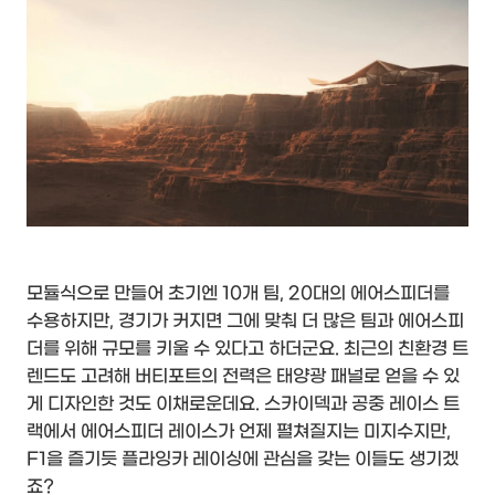
모듈식으로 만들어 초기엔 10개 팀, 20대의 에어스피더를
수용하지만, 경기가 커지면 그에 맞춰 더 많은 팀과 에어스피
더를 위해 규모를 키울 수 있다고 하더군요. 최근의 친환경 트
렌드도 고려해 버티포트의 전력은 태양광 패널로 얻을 수 있
게 디자인한 것도 이채로운데요. 스카이덱과 공중 레이스 트
랙에서 에어스피더 레이스가 언제 펼쳐질지는 미지수지만,
F1을 즐기듯 플라잉카 레이싱에 관심을 갖는 이들도 생기겠
죠?