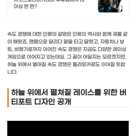
이싱 한 판?
속도 경쟁에 대한 인류의 갈망은 인류의 역사와 함께 궤를 같
이 해왔죠. 맨몸으로 달리다 말을 타고 달렸고, 자동차나 보
트, 비행기로까지 이어진 속도 경쟁은 지금도 다양한 레이싱
게임으로 이어지고 있는데요. 그 끝이 어딜지는 모르겠지만,
하늘 위에서 벌어질 속도 경쟁은 플라잉카로도 이어질 듯합
니다.
하늘 위에서 펼쳐질 레이스를 위한 버
티포트 디자인 공개