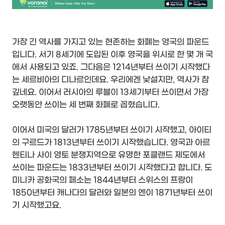
가장 긴 역사를 가지고 있는 현존하는 화폐는 영국의 파운드
입니다. 서기 8세기에 도입된 이후 영국을 위시로 한 몇 개 국
에서 사용되고 있죠. 그다음은 1214년부터 쓰이기 시작했다
는 세르비아의 디나르인데요. 우리에겐 낯설지만, 역사가 참
깊네요. 이어서 러시아의 루블이 13세기부터 쓰이면서 가장
오랫동안 쓰이는 세 번째 화폐로 꼽혔습니다.
이어서 미국의 달러가 1785년부터 쓰이기 시작했고, 아이티
의 구르드가 1813년부터 쓰이기 시작했습니다. 영국과 아르
헨티나 사이 영토 분쟁지역으로 유명한 포클랜드 제도에서
쓰이는 파운드는 1833년부터 쓰이기 시작했다고 합니다. 도
미니카 공화국의 페소는 1844년부터 스위스의 프랑이
1850년부터 캐나다의 달러와 일본의 엔이 1871년부터 쓰이
기 시작했고요.