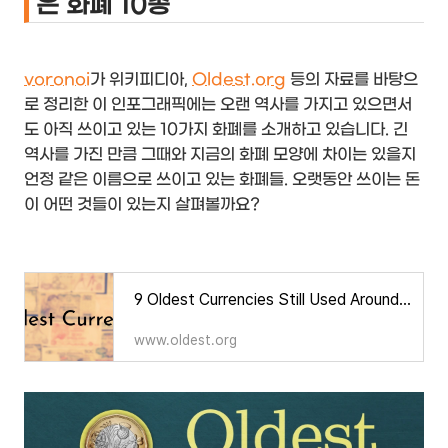
은 화폐 10종
voronoi
가 위키피디아,
Oldest.org
등의 자료를 바탕으
로 정리한 이 인포그래픽에는 오랜 역사를 가지고 있으면서
도 아직 쓰이고 있는 10가지 화폐를 소개하고 있습니다. 긴
역사를 가진 만큼 그때와 지금의 화폐 모양에 차이는 있을지
언정 같은 이름으로 쓰이고 있는 화폐들. 오랫동안 쓰이는 돈
이 어떤 것들이 있는지 살펴볼까요?
9 Oldest Currencies Still Used Around the World - Oldest.org
www.oldest.org