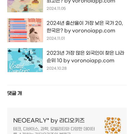
최고는? by voronoiapp.com
2024.11.05
2024년 출산율이 가장 낮은 국가 20,
한국은? by voronoiapp.com
2024.11.01
2023년 가장 많은 외국인이 찾은 나라
순위 10 by voronoiapp.com
2024.10.28
댓글
개
NEOEARLY* by 라디오키즈
테크, 디바이스, 과학, 모빌리티와 다양한 데이터