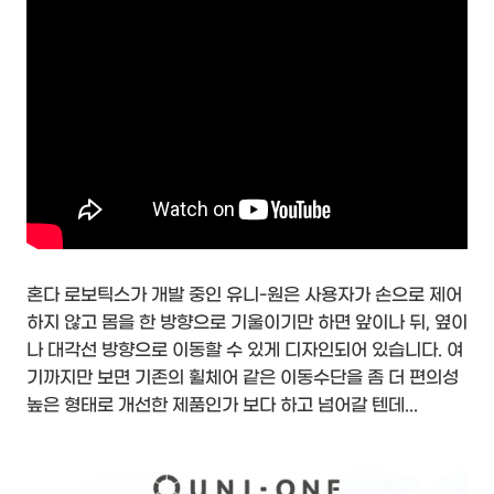
혼다 로보틱스가 개발 중인 유니-원은 사용자가 손으로 제어
하지 않고 몸을 한 방향으로 기울이기만 하면 앞이나 뒤, 옆이
나 대각선 방향으로 이동할 수 있게 디자인되어 있습니다. 여
기까지만 보면 기존의 휠체어 같은 이동수단을 좀 더 편의성
높은 형태로 개선한 제품인가 보다 하고 넘어갈 텐데...