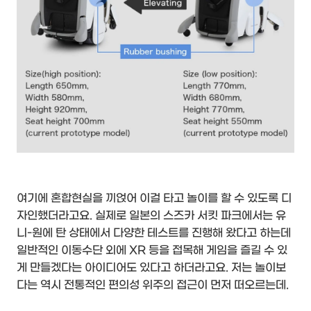
여기에 혼합현실을
끼얹어 이걸 타고 놀이를 할 수 있도록 디
자인했더라고요. 실제로 일본의 스즈카 서킷 파크에서는 유
니-원에 탄 상태에서 다양한 테스트를 진행해 왔다고 하는데
일반적인 이동수단 외에 XR 등을 접목해 게임을 즐길 수 있
게 만들겠다는 아이디어도 있다고 하더라고요. 저는 놀이보
다는 역시 전통적인 편의성 위주의 접근이 먼저 떠오르는데.