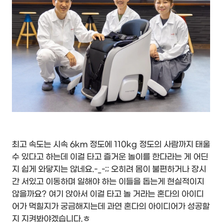
최고 속도는 시속 6km 정도에 110kg 정도의 사람까지 태울
수 있다고 하는데 이걸 타고 즐거운 놀이를 한다라는 게 어딘
지 쉽게 와닿지는 않네요.-_-;; 오히려 몸이 불편하거나 장시
간 서있고 이동하며 일해야 하는 이들을 돕는게 현실적이지
않을까요? 여기 앉아서 이걸 타고 놀 거라는 혼다의 아이디
어가 먹힐지가 궁금해지는데 과연 혼다의 아이디어가 성공할
지 지켜봐야겠습니다.ㅎ