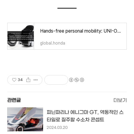
Hands-free personal mobility: UNI-ONE
global.honda
34
관련글
더보기
피닌파리나 에니그마 GT, 역동적인 스
타일로 질주할 수소차 콘셉트
2024.03.20