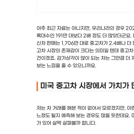
아주 최근 자료는 아니지만, 우리나라의 경우 20
록대수인 191만 대보다 2배 정도 더 많았더군요. 
신차 판매는 1,706만 대로 중고차가 2.4배나 
고차 시장의 존재감이 크다는 의미일 텐데 중고차
건이겠죠. 감가상각이 많이 되는 차는 그만큼 더 
보는 느낌을 줄 수 있으니까요.
미국 중고차 시장에서 가치가 
저는 차 거래를 해본 적이 없어서 모르겠지만, 이
느정도 될지 예측해 보는 경우도 많을 듯한데요. 
가 있어 살짝 살펴볼까 합니다.