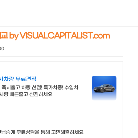
NEOEARLY*
by VISUALCAPITALIST.com
00
특가차량 무료견적
 즉시출고 차량 선점! 특가차종! 수입차
 차량 빠른출고 선점하세요.
 완납승계 무료상담을 통해 고민해결하세요