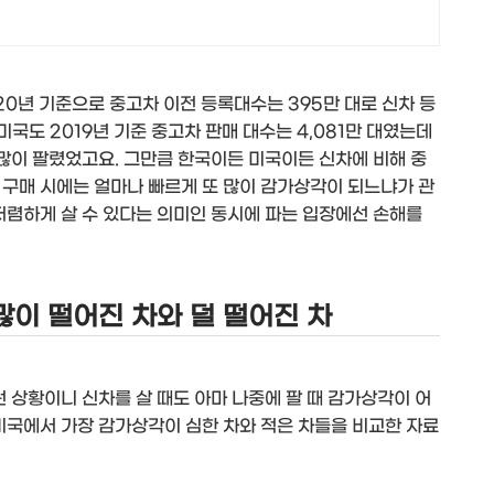
20년 기준으로 중고차 이전 등록대수는 395만 대로 신차 등
미국도 2019년 기준 중고차 판매 대수는 4,081만 대였는데
더 많이 팔렸었고요. 그만큼 한국이든 미국이든 신차에 비해 중
 구매 시에는 얼마나 빠르게 또 많이 감가상각이 되느냐가 관
저렴하게 살 수 있다는 의미인 동시에 파는 입장에선 손해를
많이 떨어진 차와 덜 떨어진 차
런 상황이니 신차를 살 때도 아마 나중에 팔 때 감가상각이 어
미국에서 가장 감가상각이 심한 차와 적은 차들을 비교한 자료