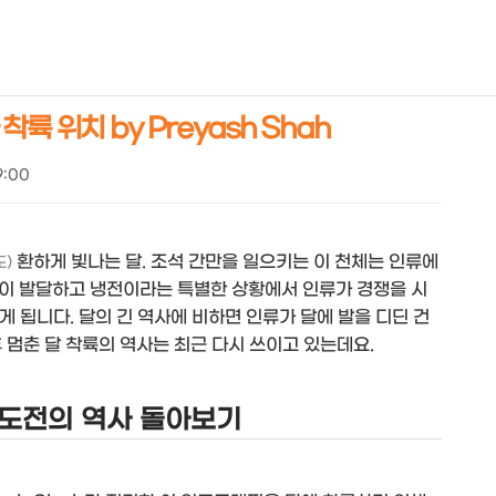
NEOEARLY*
륙 위치 by Preyash Shah
9:00
환하게 빛나는 달. 조석 간만을 일으키는 이 천체는 인류에
도)
이 발달하고 냉전이라는 특별한 상황에서 인류가 경쟁을 시
게 됩니다. 달의 긴 역사에 비하면 인류가 달에 발을 디딘 건
 멈춘 달 착륙의 역사는 최근 다시 쓰이고 있는데요.
 도전의 역사 돌아보기