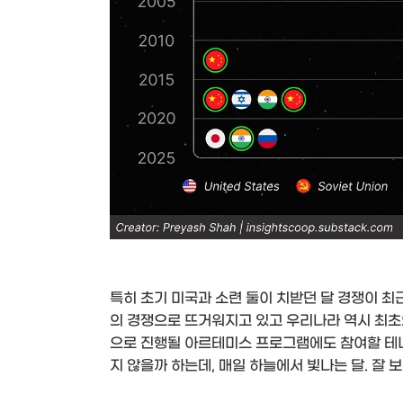
특히 초기 미국과 소련 둘이 치받던 달 경쟁이 최근
의 경쟁으로 뜨거워지고 있고 우리나라 역시 최초
으로 진행될 아르테미스 프로그램에도 참여할 테니
지 않을까 하는데, 매일 하늘에서 빛나는 달. 잘 