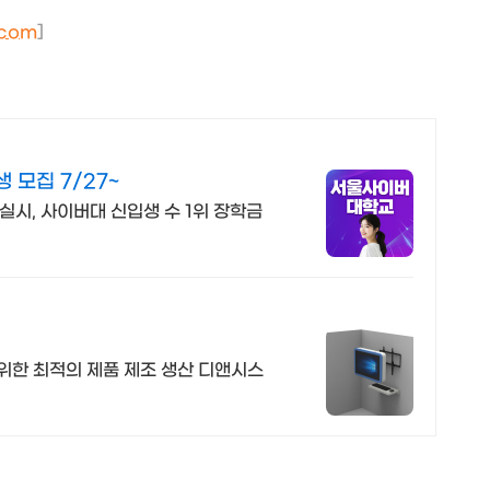
.com
]
모집 7/27~
육실시, 사이버대 신입생 수 1위 장학금
한 최적의 제품 제조 생산 디앤시스