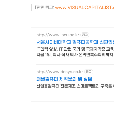
[관련 링크:
www.VISUALCAPITALIST
http://www.iscu.ac.kr
광고
서울사이버대학교 컴퓨터공학과 신편입생 
IT인력 양성, IT 관련 국가 및 국제자격증 교
지급 1위, 학사 석사 박사 온라인복수학위까지
http://www.dnsys.co.kr
광고
패널컴퓨터 제작문의 및 상담
산업용컴퓨터 전문제조 스마트팩토리 구축을 위