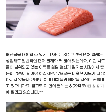
해산물을 대체할 수 있게 디자인된 3D 프린팅 연어 필레는
생김새도 일반적인 연어 필레와 꽤 닮아 있는데요. 이런 시도
들이 남획되고 있는 어류를 살릴 열쇠가 될지는 시장에서 충
분히 검증이 되어야 하겠지만, 앞으로는 비슷한 시도가 더 많
아지지 않을까 싶네요. 이미 대체육과 배양육 시장이 꿈틀대
고 있으니까요. 참고로 이 연어 필레는 6.99유로
(1만 원 정도)
에 팔리고 있습니다.^^