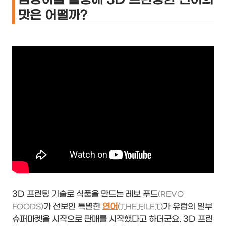
맛은 어떨까?
3D 프린팅 기술로 식품을 만드는 레보 푸드
(REVO
가 선보인 특별한
연어
가 유럽의 일부
FOODS)
(THE FILET)
슈퍼마켓을 시작으로 판매를 시작했다고 하더군요. 3D 프린