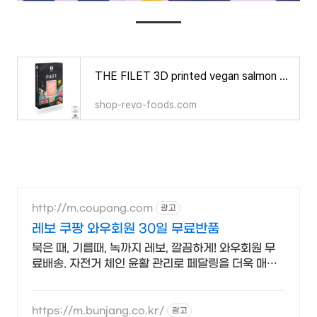
THE FILET 3D printed vegan salmon filet 130g
shop-revo-foods.com
http://m.coupang.com
광고
레보 쿠팡 와우회원 30일 무료반품
묵은 때, 기름때, 녹까지 레보, 깔끔하게! 와우회원 무
료배송. 자전거 체인 윤활 관리로 페달링을 더욱 매끄
럽게! 쿠팡에서 찾아보세요.
https://m.bunjang.co.kr/
광고