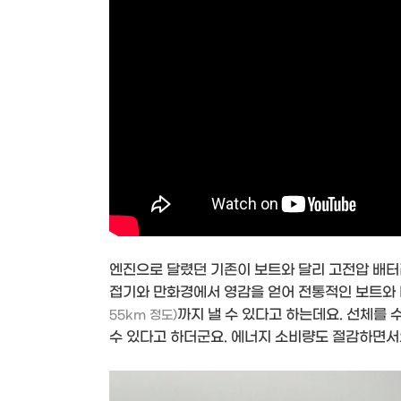
엔진으로 달렸던 기존이 보트와 달리 고전압 배터
접기와 만화경에서 영감을 얻어 전통적인 보트와 
까지 낼 수 있다고 하는데요. 선체를 
55km 정도)
수 있다고 하더군요. 에너지 소비량도 절감하면서