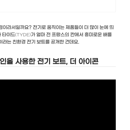
점이라서일까요? 전기로 움직이는 제품들이 더 많이 눈에 띄
사 타이드
가 얼마 전 프랑스의 칸에서 흥미로운 배를
(TYDE)
이라는 친환경 전기 보트를 공개한 건데요.
을 사용한 전기 보트, 더 아이콘