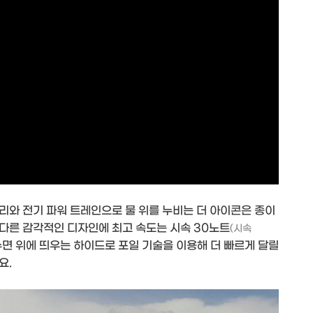
리와 전기 파워 트레인으로 물 위를 누비는 더 아이콘은 종이
다른 감각적인 디자인에 최고 속도는 시속 30노트
(시속
수면 위에 띄우는 하이드로 포일 기술을 이용해 더 빠르게 달릴
요.