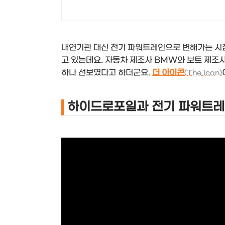
내연기관 대신 전기 파워트레인으로 변해가는 시
고 있는데요. 자동차 제조사 BMW와 보트 제조
하나 선보였다고 하더군요.
더 아이콘
(The Icon)
하이드로포일과 전기 파워트레인