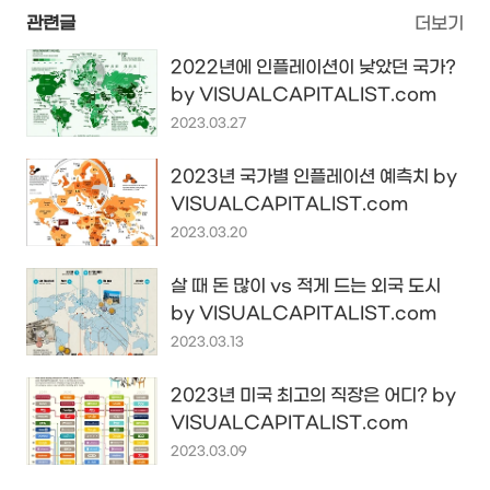
관련글
더보기
2022년에 인플레이션이 낮았던 국가?
by VISUALCAPITALIST.com
2023.03.27
2023년 국가별 인플레이션 예측치 by
VISUALCAPITALIST.com
2023.03.20
살 때 돈 많이 vs 적게 드는 외국 도시
by VISUALCAPITALIST.com
2023.03.13
2023년 미국 최고의 직장은 어디? by
VISUALCAPITALIST.com
2023.03.09