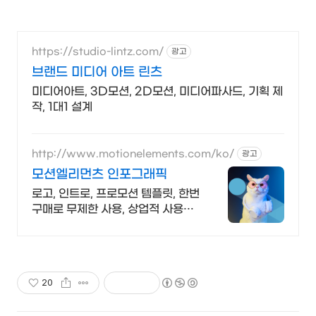
https://studio-lintz.com/
광고
브랜드 미디어 아트 린츠
미디어아트, 3D모션, 2D모션, 미디어파사드, 기획 제
작, 1대1 설계
http://www.motionelements.com/ko/
광고
모션엘리먼츠 인포그래픽
로고, 인트로, 프로모션 템플릿, 한번
구매로 무제한 사용, 상업적 사용
OK!
20