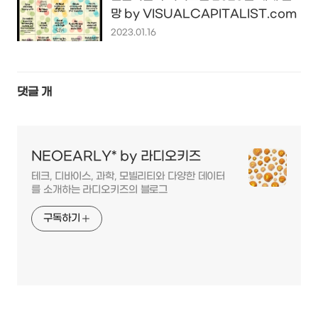
망 by VISUALCAPITALIST.com
2023.01.16
댓글
개
NEOEARLY* by 라디오키즈
테크, 디바이스, 과학, 모빌리티와 다양한 데이터
를 소개하는 라디오키즈의 블로그
구독하기