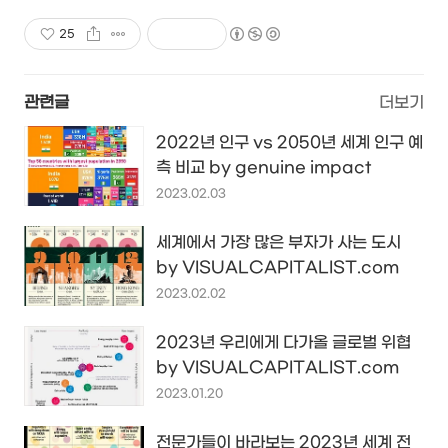
25
관련글
더보기
2022년 인구 vs 2050년 세계 인구 예
측 비교 by genuine impact
2023.02.03
세계에서 가장 많은 부자가 사는 도시
by VISUALCAPITALIST.com
2023.02.02
2023년 우리에게 다가올 글로벌 위협
by VISUALCAPITALIST.com
2023.01.20
전문가들이 바라보는 2023년 세계 전