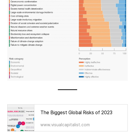
The Biggest Global Risks of 2023
www.visualcapitalist.com