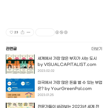
23
관련글
더보기
세계에서 가장 많은 부자가 사는 도시
by VISUALCAPITALIST.com
2023.02.02
미국에서 가장 많은 돈을 벌 수 있는 부업
은? by YourGreenPal.com
2023.01.25
전문가들이 바라보는 2023년 세계 전