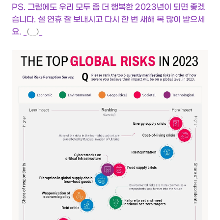
PS. 그럼에도 우리 모두 좀 더 행복한 2023년이 되면 좋겠
습니다. 설 연휴 잘 보내시고 다시 한 번 새해 복 많이 받으세
요. _
_
(__)