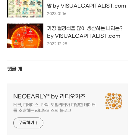
망 by VISUALCAPITALIST.com
2023.01.16
가장 철광석을 많이 생산하는 나라는?
by VISUALCAPITALIST.com
2022.12.28
댓글
개
NEOEARLY* by 라디오키즈
테크, 디바이스, 과학, 모빌리티와 다양한 데이터
를 소개하는 라디오키즈의 블로그
구독하기