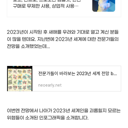
구매로 무제한 사용, 상업적 사용
OK!
2023년이 시작된 후 새해를 우려와 기대로 열고 계신 분들
이 많을 텐데요. 지난번에 2023년 세계에 대한 전문가들의
전망을 소개했었는데...
전문가들이 바라보는 2023년 세계 전망 by VISUALCAPITALIST.com
neoearly.net
이번엔 전망에서 나아가 2023년 세계인을 괴롭힐지 모르는
위협들이 소개된 인포그래픽을 소개합니다.