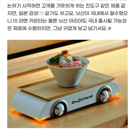
논하기 시작하면 고개를 갸웃하게 하는 진도구 같은 제품 같
지만, 일본 감성
같기도 하고요. 닛산이 국내에서 철수했으
(?)
니 이 라멘 카운터는 물론 닛산 아리야도 국내 출시될 가능성
은 제로에 수렴하지만, 그냥 귀엽게 보고 넘기셔요.ㅎ