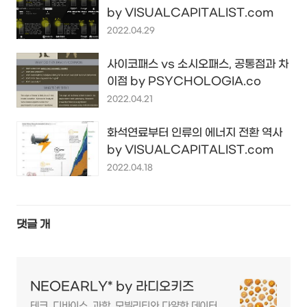
by VISUALCAPITALIST.com
2022.04.29
사이코패스 vs 소시오패스, 공통점과 차
이점 by PSYCHOLOGIA.co
2022.04.21
화석연료부터 인류의 에너지 전환 역사
by VISUALCAPITALIST.com
2022.04.18
댓글
개
NEOEARLY* by 라디오키즈
테크, 디바이스, 과학, 모빌리티와 다양한 데이터