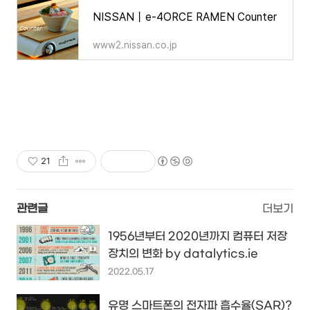
NISSAN丨e-4ORCE RAMEN Counter
www2.nissan.co.jp
21
관련글
더보기
1956년부터 2020년까지 컴퓨터 저장
장치의 변화 by datalytics.ie
2022.05.17
유명 스마트폰의 전자파 흡수율(SAR)?