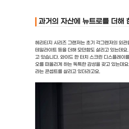
과거의 자산에 뉴트로를 더해
헤리티지 시리즈 그랜저는 초기 각그렌저의 외관을
테일라이트 등을 더해 모던함도 살리고 있는데요.
고 있습니다. 와이드 한 터치 스크린 디스플레이
오를 떠올리게 하는 독특한 감성을 갖고 있는데요
라는 콘셉트를 살리고 있더라고요.