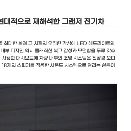
 현대적으로 재해석한 그랜저 전기차
 최대한 살려 그 시절의 우직한 감성에 LED 헤드라이트와
 내부 디자인 역시 클래식한 복고 감성과 모던함을 두루 갖추
를 사용한 대시보드에 차량 내부의 조명 시스템은 진공광 오디
. 18개의 스피커를 적용한 사운드 시스템으로 달리는 살롱이