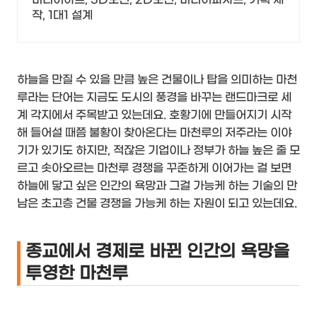
작, 1대1 설계
하늘을 만질 수 있을 만큼 높은 건물이나 탑을 의미하는 마천
루라는 단어는 지금도 도시의 풍경을 바꾸는 랜드마크로 세
계 각지에서 주목받고 있는데요. 호황기에 만들어지기 시작
해 들어설 때쯤 불황이 찾아온다는 마천루의 저주라는 이야
기가 있기도 하지만, 적잖은 기업이나 정부가 하늘 높은 줄 모
르고 솟아오르는 마천루 경쟁을 꾸준하게 이어가는 걸 보면
하늘에 닿고 싶은 인간의 욕망과 그걸 가능케 하는 기술의 만
남은 초고층 건물 경쟁을 가능케 하는 자원이 되고 있는데요.
종교에서 경제로 바뀐 인간의 욕망을
투영한 마천루