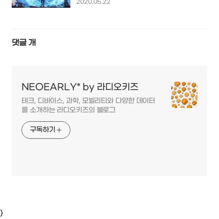
2020.05.22
댓글
개
NEOEARLY* by 라디오키즈
테크, 디바이스, 과학, 모빌리티와 다양한 데이터
를 소개하는 라디오키즈의 블로그
구독하기
}