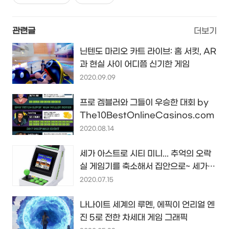
관련글
더보기
닌텐도 마리오 카트 라이브: 홈 서킷, AR
과 현실 사이 어디쯤 신기한 게임
2020.09.09
프로 겜블러와 그들이 우승한 대회 by
The10BestOnlineCasinos.com
2020.08.14
세가 아스트로 시티 미니... 추억의 오락
실 게임기를 축소해서 집안으로~ 세가,
또 복각 게임기를 선보이다...
2020.07.15
나나이트 세계의 루멘, 에픽이 언리얼 엔
진 5로 전한 차세대 게임 그래픽