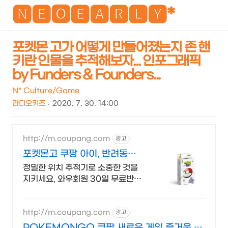
NEO
🅽🅴🅾🅴🅰🆁🅻🆈*
포켓몬 고가 어떻게 만들어졌는지 존 핸
키란 인물을 추적해보자... 인포그래픽
검
메
by Funders & Founders...
색
뉴
N* Culture/Game
라디오키즈
2020. 7. 30. 14:00
http://m.coupang.com
광고
포켓몬고 쿠팡 아이, 반려동물
안전 지킴이
정밀한 위치 추적기로 소중한 것을
지키세요, 와우회원 30일 무료반품!
휴대폰액세서리, 아이와 반려동물
안전, 오늘주문 내일도착 로켓배송.
http://m.coupang.com
광고
POKEMONGO 쿠팡 새로운 게임 즐거움 만