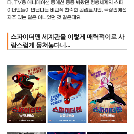
다. TV용 애니메이션 등에선 종종 봐왔던 평행세계의 스파
이더맨들이 만난다는 비교적 친숙한 콘셉트지만, 극장판에선
자주 있는 일은 아니었던 것 같은데요.
스파이더맨 세계관을 이렇게 매력적이로 사
랑스럽게 뭉쳐놓다니...