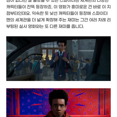
심이 없다면 잘 몰랐을 수 있는 스파이더맨 세계관의 다양한
캐릭터들이 잔뜩 등장하죠. 이 영화가 흥미로운 건 바로 이 지
점부터인데요. 익숙한 듯 낯선 캐릭터들이 등장해 스파이더
맨의 세계관을 더 넓게 확장해 주는 재미는 그간 여러 차례 리
부팅된 실사 영화와는 또 다른 재미를 줍니다.