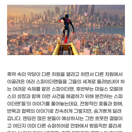
흑막 속의 악당이 다른 차원을 열려고 하면서 다른 차원에서
이끌려온 여러 스파이더맨들을 그들의 세계로 돌려보내야 하
는 어려운 숙제를 맡은 스파이더맨. 후반부는 마일스 모랄레
스의 성장과 함께 이런 사건을 해결하기 위해 분전하는 스파
이더맨'들'의 이야기를 풀어놓는데요. 전형적인 충돌과 화해,
반목과 협력의 이야기로 친숙하게 그렇지만, 숨가쁘게 달려
갑니다. 엔딩은 많은 분들이 예상하시는 그런 흐뭇한 결말이
고 어딘지 이미 다른 슈퍼히어로 만화에서 봤음직한 클리셰