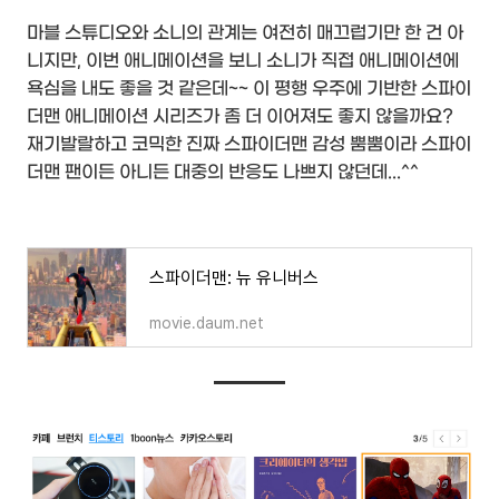
마블 스튜디오와 소니의 관계는 여전히 매끄럽기만 한 건 아
니지만, 이번 애니메이션을 보니 소니가 직접 애니메이션에
욕심을 내도 좋을 것 같은데~~ 이 평행 우주에 기반한 스파이
더맨 애니메이션 시리즈가 좀 더 이어져도 좋지 않을까요?
재기발랄하고 코믹한 진짜 스파이더맨 감성 뿜뿜이라 스파이
더맨 팬이든 아니든 대중의 반응도 나쁘지 않던데...^^
스파이더맨: 뉴 유니버스
movie.daum.net