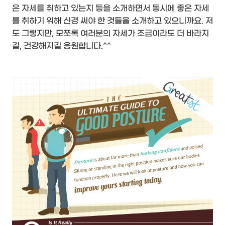
은 자세를 취하고 있는지 등을 소개하면서 동시에 좋은 자세
를 취하기 위해 신경 써야 한 것들을 소개하고 있으니까요. 저
도 그렇지만, 모쪼록 여러분의 자세가 조금이라도 더 바라지
길, 건강해지길 응원합니다.^^