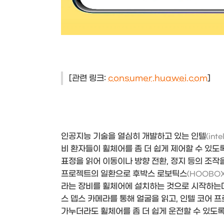
[관련 링크:
consumer.huawei.com
]
인공지능 기술을 열심히 개발하고 있는 인텔
(intel
비 환자들이 휠체어를 좀 더 쉽게 제어할 수 있도
표정을 읽어 이동이나 방향 전환, 정지 등의 조작을
프로젝트의 일환으로 후박스 로보틱스
(HOOBOX 
라는 장비를 휠체어에 설치하는 것으로 시작하는데
스 뎁스 카메라를 통해 얼굴을 읽고, 인텔 코어 
가누더라도 휠체어를 좀 더 쉽게 운전할 수 있도록