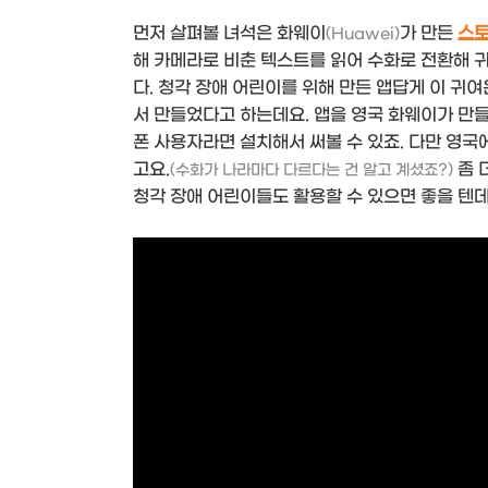
먼저 살펴볼 녀석은 화웨이
가 만든
스
(Huawei)
해 카메라로 비춘 텍스트를 읽어 수화로 전환해 
다. 청각 장애 어린이를 위해 만든 앱답게 이 귀
서 만들었다고 하는데요. 앱을 영국 화웨이가 만
폰 사용자라면 설치해서 써볼 수 있죠. 다만 영국
고요.
좀 
(수화가 나라마다 다르다는 건 알고 계셨죠?)
청각 장애 어린이들도 활용할 수 있으면 좋을 텐