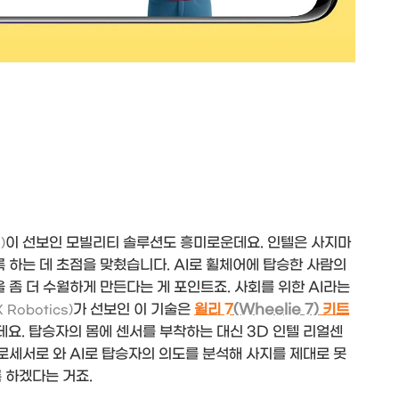
이 선보인 모빌리티 솔루션도 흥미로운데요. 인텔은 사지마
)
록 하는 데 초점을 맞췄습니다. AI로 휠체어에 탑승한 사람의
 좀 더 수월하게 만든다는 게 포인트죠. 사회를 위한 AI라는
가 선보인 이 기술은
윌리 7
(Wheelie 7)
키트
Robotics)
요. 탑승자의 몸에 센서를 부착하는 대신 3D 인텔 리얼센
프로세서로 와 AI로 탑승자의 의도를 분석해 사지를 제대로 못
 하겠다는 거죠.