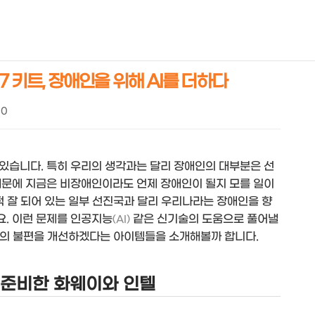
NEOEARLY*
 키트, 장애인을 위해 AI를 더하다
00
있습니다. 특히 우리의 생각과는 달리 장애인의 대부분은 선
때문에 지금은 비장애인이라도 언제 장애인이 될지 모를 일이
적 잘 되어 있는 일부 선진국과 달리 우리나라는 장애인을 향
. 이런 문제를 인공지능
같은 신기술의 도움으로 풀어낼
(AI)
애인의 불편을 개선하겠다는 아이템들을 소개해볼까 합니다.
 준비한 화웨이와 인텔