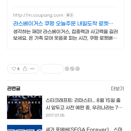
http://m.coupang.com
광고
라스베이거스 쿠팡 오늘주문 내일도착 로켓배
송
생각하는 재미! 라스베이거스, 집중력과 사고력을 길러
보세요. 온 가족 모여 웃음꽃 피는 시간, 쿠팡 로켓배송
으로 바로 즐기세요.
6
관련글
더보기
스타크래프트: 리마스터... 8월 15일 출
시 앞두고 사전 예판 중, 우리나라는 7월
30일 선행 플레이 가능...
2017.07.05
세가 포에버(SEGA Forever)... 스마