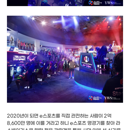
2020년이 되면 e스포츠를 직접 관전하는 사람이 2억
8,600만 명에 이를 거라고 하니 e스포츠 명경기를 찾아 라