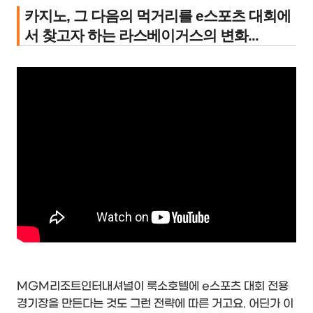
카지노, 그 다음의 먹거리를 e스포츠 대회에
서 찾고자 하는 라스베이거스의 변화...
MGM리조트인터내셔널이 룩소호텔에 e스포츠 대회 전용
경기장을 만든다는 것도 그런 전략에 따른 거고요. 어딘가 이