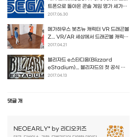
트폰으로 돌아온 콘솔 게임 명가 세가의
클래식 게임 부활 프로젝트...
2017.06.30
메가하우스 봇츠뉴 캐릭터 VR 드래곤볼
Z... VR/AR 세상에서 드래곤볼 캐릭터
와 전투, 스카우터까지...?!
2017.04.21
블리자드 e스타디움(Blizzard
eStadium)... 블리자드의 첫 공식 경
기장은 왜 타이베이를 선택했을까?
2017.04.13
댓글
개
NEOEARLY* by 라디오키즈