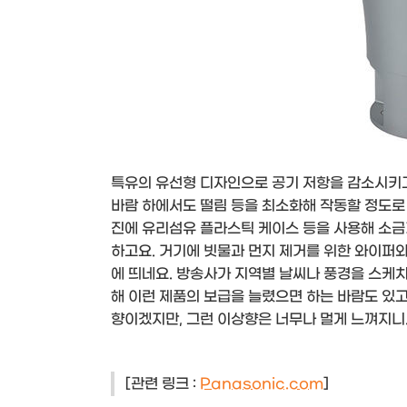
특유의 유선형 디자인으로 공기 저항을 감소시키고
바람 하에서도 떨림 등을 최소화해 작동할 정도로 
진에 유리섬유 플라스틱 케이스 등을 사용해 소금
하고요. 거기에 빗물과 먼지 제거를 위한 와이퍼와
에 띄네요. 방송사가 지역별 날씨나 풍경을 스케치
해 이런 제품의 보급을 늘렸으면 하는 바람도 있고
향이겠지만, 그런 이상향은 너무나 멀게 느껴지니..
[관련 링크 :
Panasonic.com
]