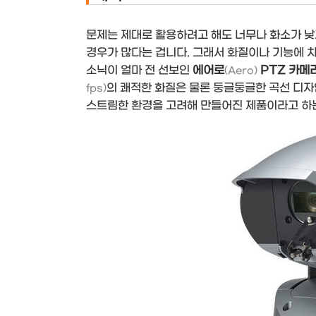
문제는 제대로 활용하려고 해도 너무나 화소가 낮
경우가 많다는 겁니다. 그래서 화질이나 기능에 
소닉이 얼마 전 선보인
에어로
PTZ 카메
(Aero)
의 쾌적한 화질은 물론 둥글둥글한 곡선 디자
fps)
스트림한 환경을 고려해 만들어진 제품이라고 하