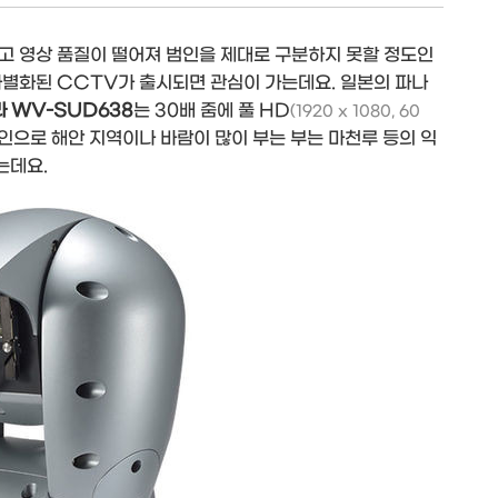
고 영상 품질이 떨어져 범인을 제대로 구분하지 못할 정도인
차별화된 CCTV가 출시되면 관심이 가는데요. 일본의 파나
라 WV-SUD638
는 30배 줌에 풀 HD
(1920 x 1080, 60
인으로 해안 지역이나 바람이 많이 부는 부는 마천루 등의 익
는데요.