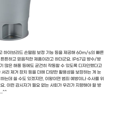
 하이브리드 손떨림 보정 기능 등을 제공해 60m/s의 빠른
튼튼하고 믿음직한 제품이라고 하더군요. IP67급 방수/방
기 많은 해풍 등에도 굳건히 작동할 수 있도록 디자인했다고
 서리 제거 장치 등을 더해 다양한 활용성을 보장하는 게 눈
하는데 쓸 수도 있겠지만, 이왕이면 범죄 예방이나 수사를 위
요. 이런 감시자가 필요 없는 사회가 우리가 지향해야 할 방
.^^