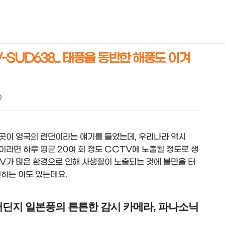
NEOEARLY*
SUD638... 태풍을 동반한 해풍도 이겨
0
 곳이 영국의 런던이라는 얘기를 들었는데, 우리나라 역시
이라면 하루 평균 20여 회 정도 CCTV에 노출될 정도로 생
TV가 많은 환경으로 인해 사생활이 노출되는 것에 불만을 터
인하는 이도 있는데요.
딘지 일본풍의 튼튼한 감시 카메라, 파나소닉