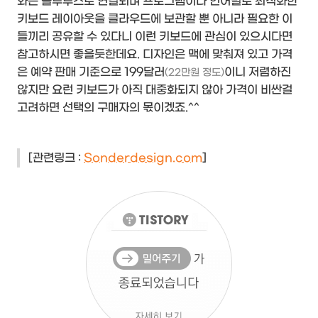
와는 블루투스로 연결되며 프로그램이나 언어별로 최적화한
키보드 레이아웃을 클라우드에 보관할 뿐 아니라 필요한 이
들끼리 공유할 수 있다니 이런 키보드에 관심이 있으시다면
참고하시면 좋을듯한데요. 디자인은 맥에 맞춰져 있고 가격
은 예약 판매 기준으로 199달러
이니 저렴하진
(22만원 정도)
않지만 요런 키보드가 아직 대중화되지 않아 가격이 비싼걸
고려하면 선택의 구매자의 몫이겠죠.^^
[관련링크 :
Sonderdesign.com
]