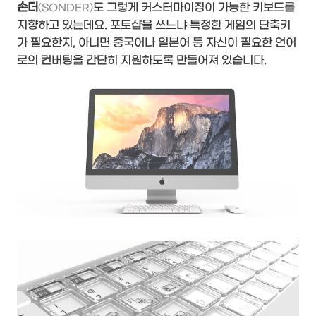
손더
도 그렇게 커스터마이징이 가능한 키보드를
(SONDER)
지향하고 있는데요. 포토샵을 쓰느냐 특정한 게임의 단축키
가 필요한지, 아니면 중국어나 일본어 등 자신이 필요한 언어
로의 컨버팅을 간단히 지원하도록 만들어져 있습니다.