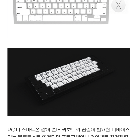
PC나 스마트폰 같이 손더 키보드와 연결이 필요한 디바이스