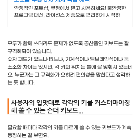
안정적인 포토샵, 쿠팡에서 믿고 사용하세요! 불안정한
프로그램 대신, 라이선스 제품으로 편리하게 시작하세
요.
모두가 함께 쓰더라도 문제가 없도록 공산품인 키보드는 잘
규격화되어 있습니다.
숫자 패드가 있느냐 없느냐, 기계식이냐 멤브레인식이냐 등
소소한 차이는 있지만, 각 키의 위치는 틀에 잘 맞춰져 있는데
요. 누군가는 그 규격화가 오히려 편의성을 망친다고 생각하
는 듯 합니다.
사용자의 입맛대로 각각의 키를 커스터마이징
해 쓸 수 있는 손더 키보드...
필요할 때마다 각각의 키를 다르게 쓸 수 있는 키보드가 계속
등장하는 걸 보면요.