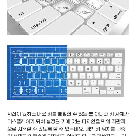
자신이 원하는 대로 키를 매칭할 수 있을 뿐 아니라 키 자체가
디스플레이가 되어 설정된 키에 맞는 디자인을 띄워 직관적
으로 사용할 수 있도록 할 수 있는데요. 매번 키 위치를 단축